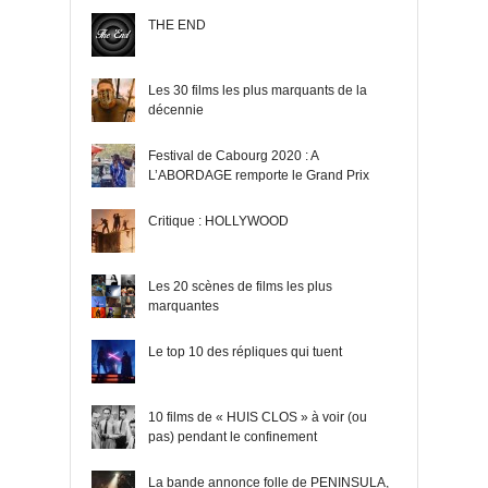
THE END
Les 30 films les plus marquants de la
décennie
Festival de Cabourg 2020 : A
L’ABORDAGE remporte le Grand Prix
Critique : HOLLYWOOD
Les 20 scènes de films les plus
marquantes
Le top 10 des répliques qui tuent
10 films de « HUIS CLOS » à voir (ou
pas) pendant le confinement
La bande annonce folle de PENINSULA,