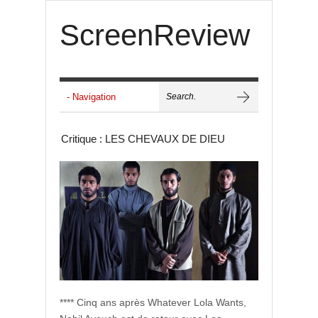
ScreenReview
Critique : LES CHEVAUX DE DIEU
**** Cinq ans après Whatever Lola Wants,