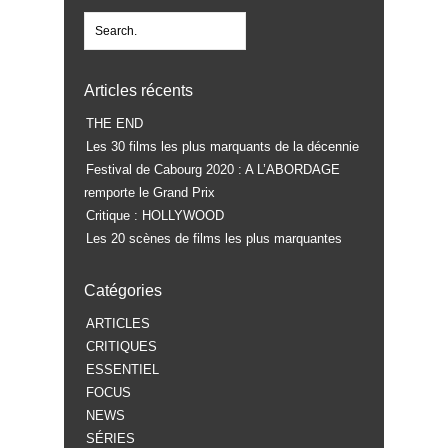
Articles récents
THE END
Les 30 films les plus marquants de la décennie
Festival de Cabourg 2020 : A L’ABORDAGE
remporte le Grand Prix
Critique : HOLLYWOOD
Les 20 scènes de films les plus marquantes
Catégories
ARTICLES
CRITIQUES
ESSENTIEL
FOCUS
NEWS
SÉRIES