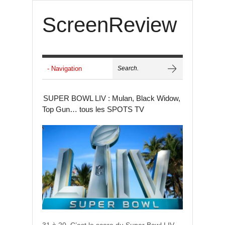
ScreenReview
SUPER BOWL LIV : Mulan, Black Widow,
Top Gun… tous les SPOTS TV