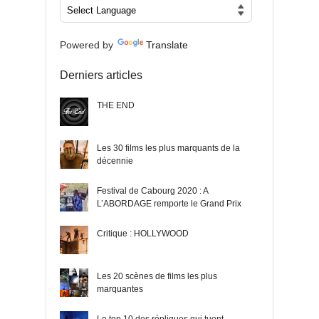
Powered by
Translate
Derniers articles
THE END
Les 30 films les plus marquants de la
décennie
Festival de Cabourg 2020 : A
L’ABORDAGE remporte le Grand Prix
Critique : HOLLYWOOD
Les 20 scènes de films les plus
marquantes