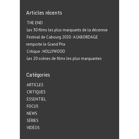
Articles récents
THE END
Les 30 films les plus marquants de la décennie
Festival de Cabourg 2020 : A L’ABORDAGE
remporte le Grand Prix
Critique : HOLLYWOOD
Les 20 scènes de films les plus marquantes
Catégories
ARTICLES
CRITIQUES
ESSENTIEL
FOCUS
NEWS
SÉRIES
VIDÉOS