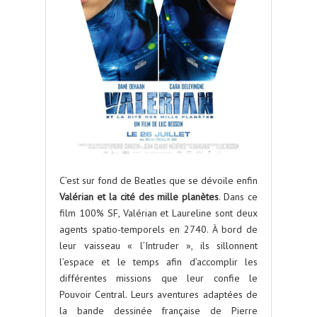
C’est sur fond de Beatles que se dévoile enfin
Valérian et la cité des mille planètes
. Dans ce
film 100% SF, Valérian et Laureline sont deux
agents spatio-temporels en 2740. À bord de
leur vaisseau « l’Intruder », ils sillonnent
l’espace et le temps afin d’accomplir les
différentes missions que leur confie le
Pouvoir Central. Leurs aventures adaptées de
la bande dessinée française de Pierre