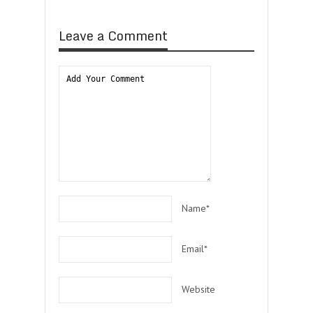
Leave a Comment
Name*
Email*
Website