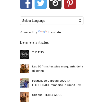
Powered by
Translate
Derniers articles
THE END
Les 30 films les plus marquants de la
décennie
Festival de Cabourg 2020 : A
L’ABORDAGE remporte le Grand Prix
Critique : HOLLYWOOD