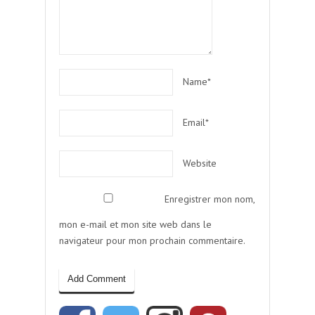
Name*
Email*
Website
Enregistrer mon nom,
mon e-mail et mon site web dans le
navigateur pour mon prochain commentaire.