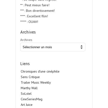
** : Peut mieux faire!
*** : Bon divertissement!
**** : Excellent film!
***** : OUAH!
Archives
Archives
Liens
Chroniques d'une cinéphile
Sens Critique
Trailer Music Weekly
Marthy Wall
SoLstel
CineSeriesMag
Art Juice