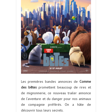
Les premières bandes annonces de
Comme
des bêtes
promettent beaucoup de rires et
de mignonnerie, ce nouveau trailer annonce
de l’aventure et du danger pour nos animaux
de compagnie préférés. On a hâte de
découvrir tous leurs secrets.