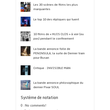
Les 20 scènes de films les plus
marquantes
Le top 10 des répliques qui tuent
10 films de « HUIS CLOS » à voir (ou
pas) pendant le confinement
La bande annonce folle de
PENINSULA, la suite de Dernier train
pour Busan
Critique : INVISIBLE MAN
La bande annonce philosophique du
dernier Pixar SOUL
Système de notation
0 : No comments!