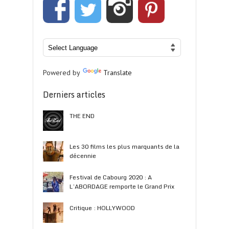
Powered by
Translate
Derniers articles
THE END
Les 30 films les plus marquants de la
décennie
Festival de Cabourg 2020 : A
L’ABORDAGE remporte le Grand Prix
Critique : HOLLYWOOD