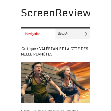
ScreenReview
Critique : VALÉRIAN ET LA CITÉ DES
MILLE PLANÈTES