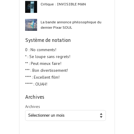
Critique : INVISIBLE MAN
La bande annonce philosophique du
dernier Pixar SOUL
Système de notation
0 : No comments!
* : Se loupe sans regrets!
** : Peut mieux faire!
*** : Bon divertissement!
**** : Excellent film!
***** : OUAH!
Archives
Archives