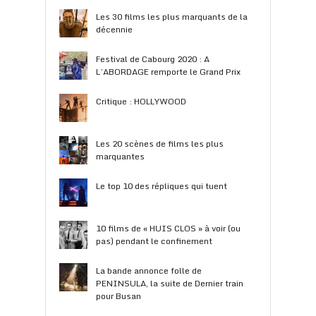
Les 30 films les plus marquants de la
décennie
Festival de Cabourg 2020 : A
L’ABORDAGE remporte le Grand Prix
Critique : HOLLYWOOD
Les 20 scènes de films les plus
marquantes
Le top 10 des répliques qui tuent
10 films de « HUIS CLOS » à voir (ou
pas) pendant le confinement
La bande annonce folle de
PENINSULA, la suite de Dernier train
pour Busan