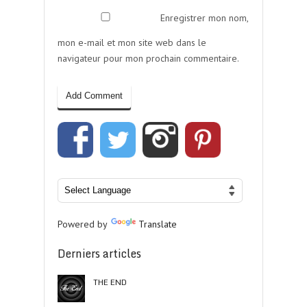
Enregistrer mon nom,
mon e-mail et mon site web dans le
navigateur pour mon prochain commentaire.
Powered by
Translate
Derniers articles
THE END