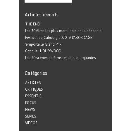
Articles récents
THE END
Les 30 films les plus marquants de la décennie
Festival de Cabourg 2020 : A L’ABORDAGE
remporte le Grand Prix
Critique : HOLLYWOOD
Les 20 scènes de films les plus marquantes
Catégories
ARTICLES
CRITIQUES
ESSENTIEL
FOCUS
NEWS
SÉRIES
VIDÉOS