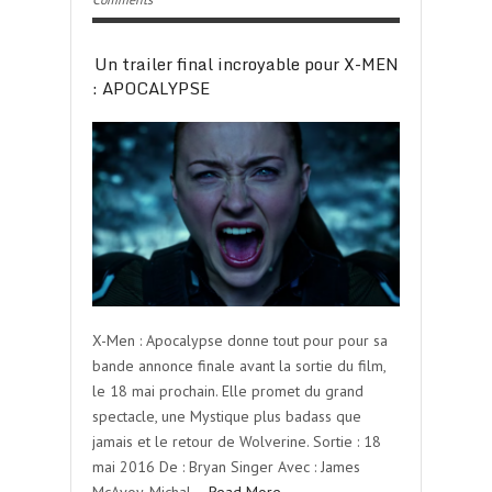
Un trailer final incroyable pour X-MEN
: APOCALYPSE
X-Men : Apocalypse donne tout pour pour sa
bande annonce finale avant la sortie du film,
le 18 mai prochain. Elle promet du grand
spectacle, une Mystique plus badass que
jamais et le retour de Wolverine. Sortie : 18
mai 2016 De : Bryan Singer Avec : James