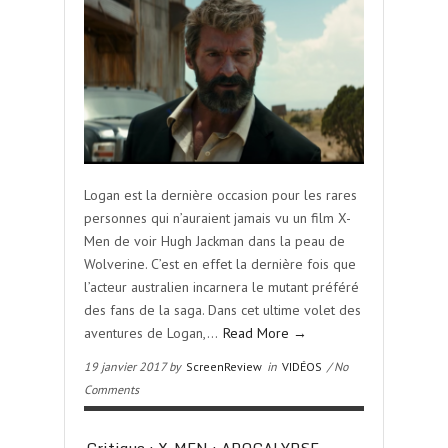
Logan est la dernière occasion pour les rares
personnes qui n’auraient jamais vu un film X-
Men de voir Hugh Jackman dans la peau de
Wolverine. C’est en effet la dernière fois que
l’acteur australien incarnera le mutant préféré
des fans de la saga. Dans cet ultime volet des
aventures de Logan,…
Read More →
19 janvier 2017 by
ScreenReview
in
VIDÉOS
/ No
Comments