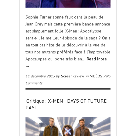
Sophie Turner sonne faux dans la peau de
Jean Grey mais cette première bande annonce
est simplement folle. X-Men : Apocalypse
sera-t-il le meilleur épisode de la saga ? On a
en tout cas hâte de le découvrir à la vue de
tous nos mutants préférés face à l’impitoyable
Apocalypse qui porte très bien…
Read More
→
11 décembre 2015 by
ScreenReview
in
VIDÉOS
/ No
Comments
Critique : X-MEN : DAYS OF FUTURE
PAST