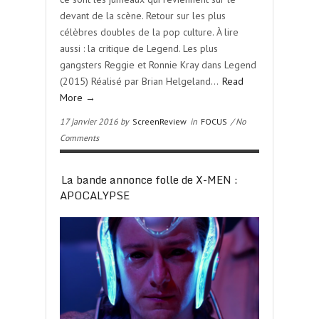
devant de la scène. Retour sur les plus
célèbres doubles de la pop culture. À lire
aussi : la critique de Legend. Les plus
gangsters Reggie et Ronnie Kray dans Legend
(2015) Réalisé par Brian Helgeland…
Read
More →
17 janvier 2016 by
ScreenReview
in
FOCUS
/ No
Comments
La bande annonce folle de X-MEN :
APOCALYPSE