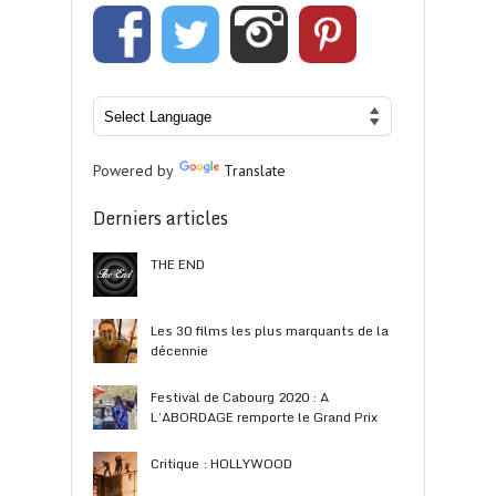
Powered by
Translate
Derniers articles
THE END
Les 30 films les plus marquants de la
décennie
Festival de Cabourg 2020 : A
L’ABORDAGE remporte le Grand Prix
Critique : HOLLYWOOD