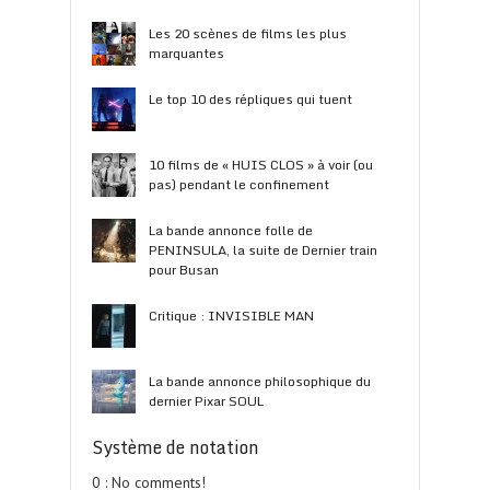
Les 20 scènes de films les plus
marquantes
Le top 10 des répliques qui tuent
10 films de « HUIS CLOS » à voir (ou
pas) pendant le confinement
La bande annonce folle de
PENINSULA, la suite de Dernier train
pour Busan
Critique : INVISIBLE MAN
La bande annonce philosophique du
dernier Pixar SOUL
Système de notation
0 : No comments!