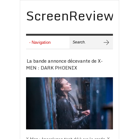
ScreenReview
La bande annonce décevante de X-
MEN : DARK PHOENIX