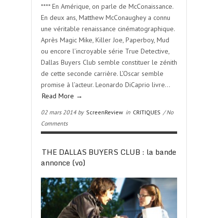
**** En Amérique, on parle de McConaissance.
En deux ans, Matthew McConaughey a connu
une véritable renaissance cinématographique.
Après Magic Mike, Killer Joe, Paperboy, Mud
ou encore l’incroyable série True Detective,
Dallas Buyers Club semble constituer le zénith
de cette seconde carrière. L’Oscar semble
promise à l’acteur. Leonardo DiCaprio livre…
Read More →
02 mars 2014 by
ScreenReview
in
CRITIQUES
/ No
Comments
THE DALLAS BUYERS CLUB : la bande
annonce (vo)