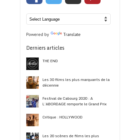
Powered by
Translate
Derniers articles
THE END
Les 30 films les plus marquants de la
décennie
Festival de Cabourg 2020 : A
L’ABORDAGE remporte le Grand Prix
Critique : HOLLYWOOD
Les 20 scènes de films les plus