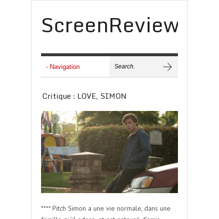
ScreenReview
Critique : LOVE, SIMON
**** Pitch Simon a une vie normale, dans une