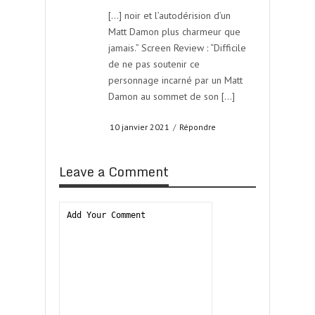
[…] noir et l’autodérision d’un
Matt Damon plus charmeur que
jamais.” Screen Review : “Difficile
de ne pas soutenir ce
personnage incarné par un Matt
Damon au sommet de son […]
10 janvier 2021
/
Répondre
Leave a Comment