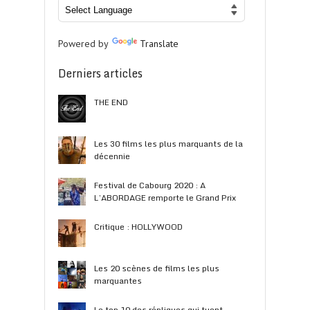
Powered by
Translate
Derniers articles
THE END
Les 30 films les plus marquants de la
décennie
Festival de Cabourg 2020 : A
L’ABORDAGE remporte le Grand Prix
Critique : HOLLYWOOD
Les 20 scènes de films les plus
marquantes
Le top 10 des répliques qui tuent