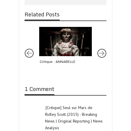
Related Posts
Critique : ANNABELLE
Critique : MOONLI
1 Comment
[Critique] Seul sur Mars de
Ridley Scott (2015) - Breaking
News | Original Reporting | News
Analysis