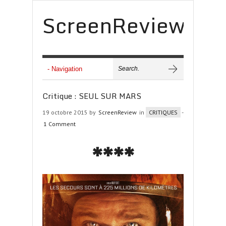
ScreenReview
Critique : SEUL SUR MARS
19 octobre 2015 by
ScreenReview
in
CRITIQUES
-
1 Comment
****