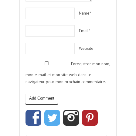
Name*
Email*
Website
Enregistrer mon nom,
mon e-mail et mon site web dans le
navigateur pour mon prochain commentaire.