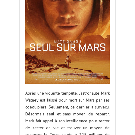
Après une violente tempête, l’astronaute Mark
Watney est laissé pour mort sur Mars par ses
coéquipiers. Seulement, ce dernier a survécu.
Désormais seul et sans moyen de repartir,
Mark fait appel à son intelligence pour tenter
de rester en vie et trouver un moyen de
contacter la Terre située à 225 millions de