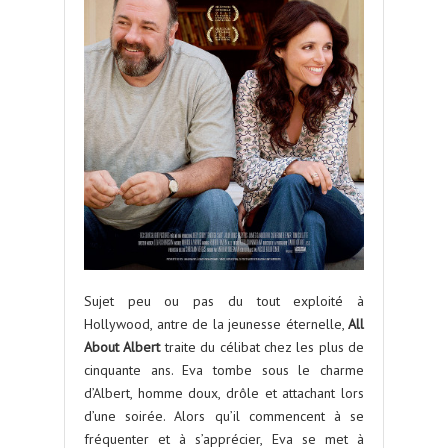
Sujet peu ou pas du tout exploité à
Hollywood, antre de la jeunesse éternelle,
All
About Albert
traite du célibat chez les plus de
cinquante ans. Eva tombe sous le charme
d’Albert, homme doux, drôle et attachant lors
d’une soirée. Alors qu’il commencent à se
fréquenter et à s’apprécier, Eva se met à