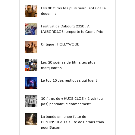
Les 30 films les plus marquants de la
décennie
Festival de Cabourg 2020 : A
L’ABORDAGE remporte le Grand Prix
Critique : HOLLYWOOD
Les 20 scènes de films les plus
marquantes
Le top 10 des répliques qui tuent
10 films de « HUIS CLOS » à voir (ou
pas) pendant le confinement
La bande annonce folle de
PENINSULA, la suite de Dernier train
pour Busan