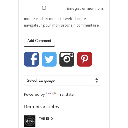
Enregistrer mon nom,
mon e-mail et mon site web dans le
navigateur pour mon prochain commentaire.
Powered by
Translate
Derniers articles
THE END