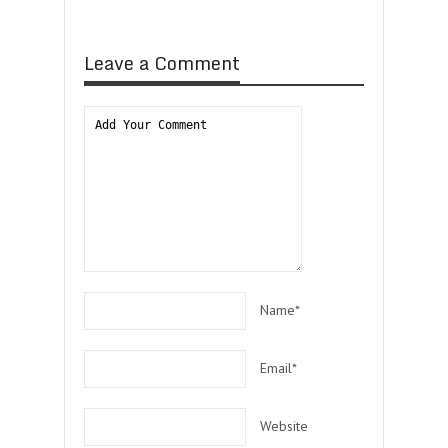
Leave a Comment
Name*
Email*
Website