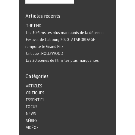
Articles récents
THE END
Les 30 films les plus marquants de la décennie
Festival de Cabourg 2020 : A L’ABORDAGE
remporte le Grand Prix
Critique : HOLLYWOOD
Les 20 scènes de films les plus marquantes
Catégories
ARTICLES
CRITIQUES
ESSENTIEL
FOCUS
NEWS
SÉRIES
VIDÉOS