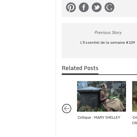
Previous Story
L'Essentiel de la semaine #109
Related Posts
Critique : MARY SHELLEY
Cr
CR