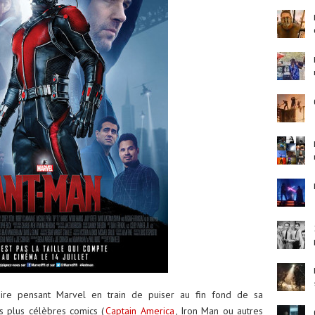
pire pensant Marvel en train de puiser au fin fond de sa
s plus célèbres comics (
Captain America
, Iron Man ou autres