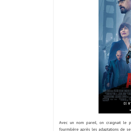
Avec un nom pareil, on craignait le 
fourmilière après les adaptations de se