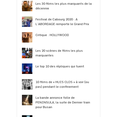
Les 30 films les plus marquants de la
décennie
Festival de Cabourg 2020 : A
L’ABORDAGE remporte le Grand Prix
Critique : HOLLYWOOD
Les 20 scènes de films les plus
marquantes
Le top 10 des répliques qui tuent
10 films de « HUIS CLOS » à voir (ou
pas) pendant le confinement
La bande annonce folle de
PENINSULA, la suite de Dernier train
pour Busan