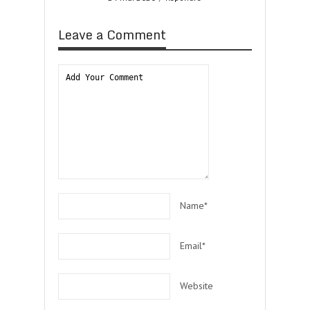
Leave a Comment
Name*
Email*
Website