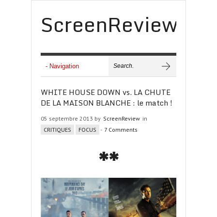
ScreenReview
WHITE HOUSE DOWN vs. LA CHUTE
DE LA MAISON BLANCHE : le match !
05 septembre 2013 by
ScreenReview
in
CRITIQUES
FOCUS
-
7 Comments
**