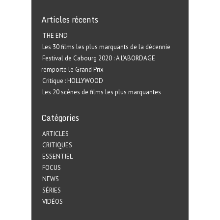
Articles récents
THE END
Les 30 films les plus marquants de la décennie
Festival de Cabourg 2020 : A L’ABORDAGE
remporte le Grand Prix
Critique : HOLLYWOOD
Les 20 scènes de films les plus marquantes
Catégories
ARTICLES
CRITIQUES
ESSENTIEL
FOCUS
NEWS
SÉRIES
VIDÉOS