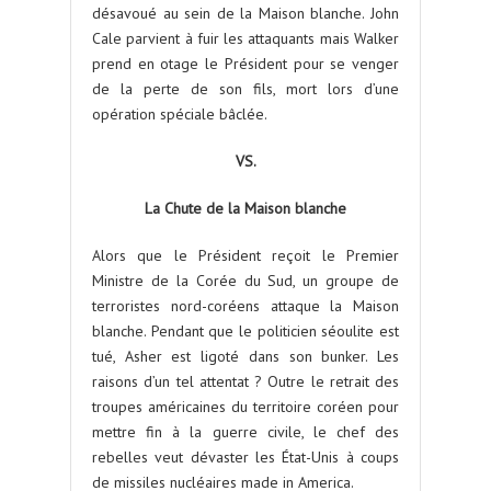
désavoué au sein de la Maison blanche. John
Cale parvient à fuir les attaquants mais Walker
prend en otage le Président pour se venger
de la perte de son fils, mort lors d’une
opération spéciale bâclée.
VS.
La Chute de la Maison blanche
Alors que le Président reçoit le Premier
Ministre de la Corée du Sud, un groupe de
terroristes nord-coréens attaque la Maison
blanche. Pendant que le politicien séoulite est
tué, Asher est ligoté dans son bunker. Les
raisons d’un tel attentat ? Outre le retrait des
troupes américaines du territoire coréen pour
mettre fin à la guerre civile, le chef des
rebelles veut dévaster les État-Unis à coups
de missiles nucléaires made in America.