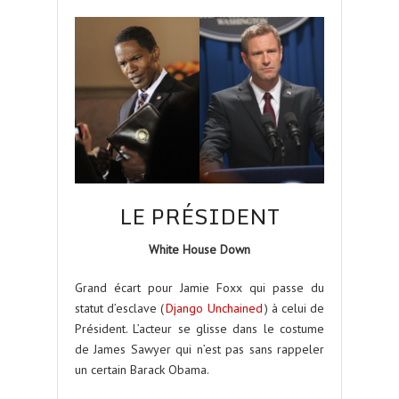
LE PRÉSIDENT
White House Down
Grand écart pour Jamie Foxx qui passe du
statut d’esclave (
Django Unchained
) à celui de
Président. L’acteur se glisse dans le costume
de James Sawyer qui n’est pas sans rappeler
un certain Barack Obama.