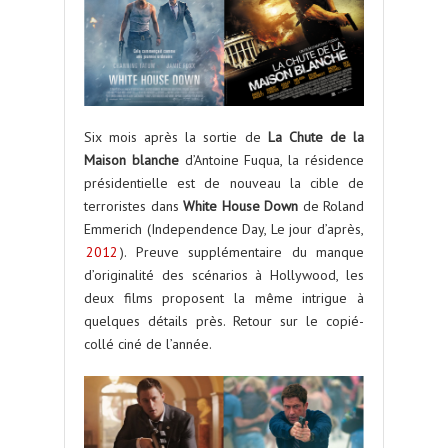
Six mois après la sortie de
La Chute de la
Maison blanche
d’Antoine Fuqua, la résidence
présidentielle est de nouveau la cible de
terroristes dans
White House Down
de Roland
Emmerich (Independence Day, Le jour d’après,
2012
). Preuve supplémentaire du manque
d’originalité des scénarios à Hollywood, les
deux films proposent la même intrigue à
quelques détails près. Retour sur le copié-
collé ciné de l’année.