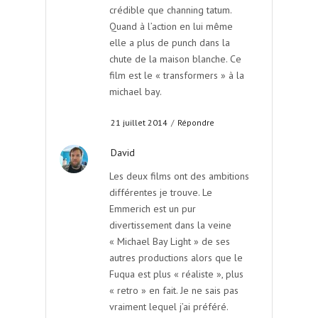
crédible que channing tatum.
Quand à l’action en lui même
elle a plus de punch dans la
chute de la maison blanche. Ce
film est le « transformers » à la
michael bay.
21 juillet 2014
/
Répondre
David
Les deux films ont des ambitions
différentes je trouve. Le
Emmerich est un pur
divertissement dans la veine
« Michael Bay Light » de ses
autres productions alors que le
Fuqua est plus « réaliste », plus
« retro » en fait. Je ne sais pas
vraiment lequel j’ai préféré.