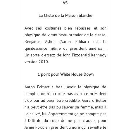
VS.
La Chute de la Maison blanche
Avec ses costumes bien repassés et son
physique de vieux beau premier de la classe,
Benjamin Asher (Aaron Eckhart) est la
quintessence même du président américain.
Un sorte d’ersatz de John Fitzgerald Kennedy
version 2010.
1 point pour White House Down
Aaron Eckhart a beau avoir le physique de
l’emploi, on n’accroche pas avec ce président
trop parfait pour être crédible. Gerard Butler
n’a peut être pas pu sauver sa femme, mais il
l’a sauvé, lui. Apparemment ça ne compte pas
! Difficile du coup de ne pas craquer pour
Jamie Foxx en président timoré qui réveille le