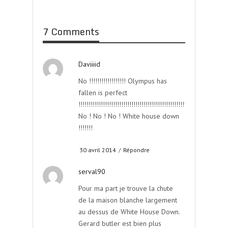
7 Comments
Daviiiid
No !!!!!!!!!!!!!!!!!! Olympus has
fallen is perfect
!!!!!!!!!!!!!!!!!!!!!!!!!!!!!!!!!!!!!!!!!!!!!!!!!!!!!!!!!!!!!!!!!!!!!!!!!
No ! No ! No ! White house down
!!!!!!!
30 avril 2014
/
Répondre
serval90
Pour ma part je trouve la chute
de la maison blanche largement
au dessus de White House Down.
Gerard butler est bien plus