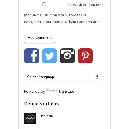
Enregistrer mon nom,
mon e-mail et mon site web dans le
navigateur pour mon prochain commentaire.
Powered by
Translate
Derniers articles
THE END