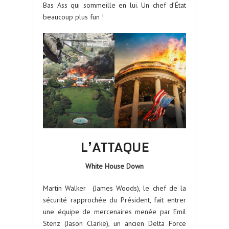
Bas Ass qui sommeille en lui. Un chef d’État
beaucoup plus fun !
L’ATTAQUE
White House Down
Martin Walker (James Woods), le chef de la
sécurité rapprochée du Président, fait entrer
une équipe de mercenaires menée par Emil
Stenz (Jason Clarke), un ancien Delta Force