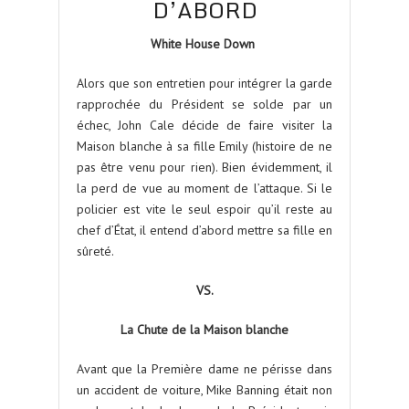
D’ABORD
White House Down
Alors que son entretien pour intégrer la garde
rapprochée du Président se solde par un
échec, John Cale décide de faire visiter la
Maison blanche à sa fille Emily (histoire de ne
pas être venu pour rien). Bien évidemment, il
la perd de vue au moment de l’attaque. Si le
policier est vite le seul espoir qu’il reste au
chef d’État, il entend d’abord mettre sa fille en
sûreté.
VS.
La Chute de la Maison blanche
Avant que la Première dame ne périsse dans
un accident de voiture, Mike Banning était non