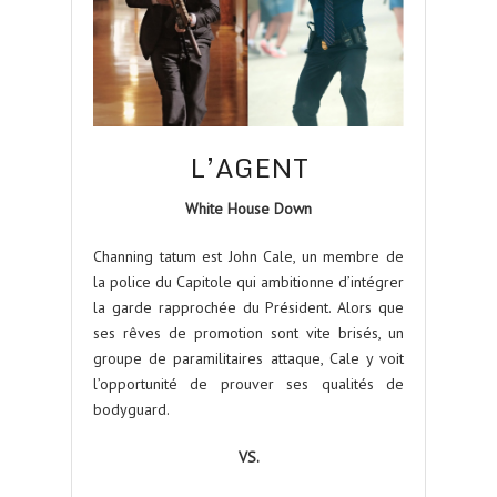
L’AGENT
White House Down
Channing tatum est John Cale, un membre de
la police du Capitole qui ambitionne d’intégrer
la garde rapprochée du Président. Alors que
ses rêves de promotion sont vite brisés, un
groupe de paramilitaires attaque, Cale y voit
l’opportunité de prouver ses qualités de
bodyguard.
VS.