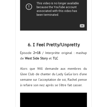
6. I Feel Pretty/Unpretty
Épisode
2×18
/ Interprète original : mashup
de
West Side Story
et
TLC
Alors que Will demande aux membres du
Glee Club de chanter du Lady GaGa lors d’une
semaine sur l’acceptation de soi, Rachel pense
à refaire son nez après se l’être fait casser.