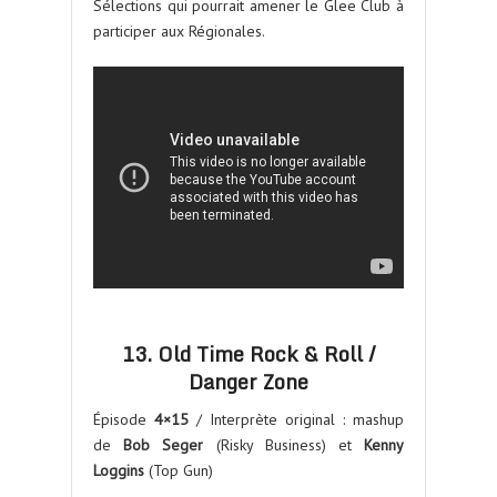
Sélections qui pourrait amener le Glee Club à
participer aux Régionales.
13. Old Time Rock & Roll /
Danger Zone
Épisode
4×15
/ Interprète original : mashup
de
Bob Seger
(Risky Business) et
Kenny
Loggins
(Top Gun)