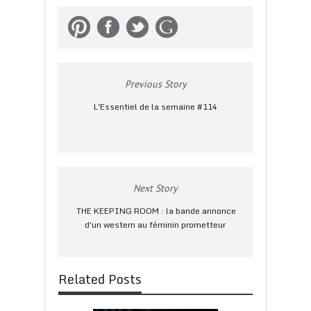
Previous Story
L'Essentiel de la semaine #114
Next Story
THE KEEPING ROOM : la bande annonce
d'un western au féminin prometteur
Related Posts