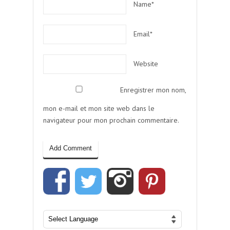
Name*
Email*
Website
Enregistrer mon nom,
mon e-mail et mon site web dans le
navigateur pour mon prochain commentaire.