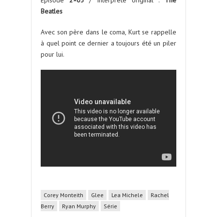
Beatles
Avec son père dans le coma, Kurt se rappelle
à quel point ce dernier a toujours été un piler
pour lui.
Corey Monteith
Glee
Lea Michele
Rachel
Berry
Ryan Murphy
Série