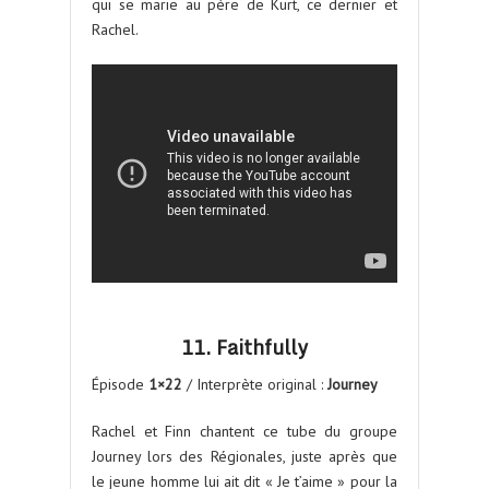
qui se marie au père de Kurt, ce dernier et
Rachel.
11. Faithfully
Épisode
1×22
/ Interprète original :
Journey
Rachel et Finn chantent ce tube du groupe
Journey lors des Régionales, juste après que
le jeune homme lui ait dit « Je t’aime » pour la