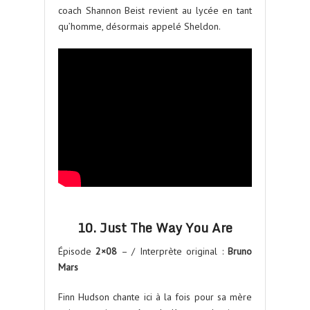
coach Shannon Beist revient au lycée en tant
qu’homme, désormais appelé Sheldon.
10. Just The Way You Are
Épisode
2×08
– / Interprète original :
Bruno
Mars
Finn Hudson chante ici à la fois pour sa mère