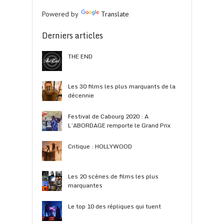
Powered by
Translate
Derniers articles
THE END
Les 30 films les plus marquants de la
décennie
Festival de Cabourg 2020 : A
L’ABORDAGE remporte le Grand Prix
Critique : HOLLYWOOD
Les 20 scènes de films les plus
marquantes
Le top 10 des répliques qui tuent