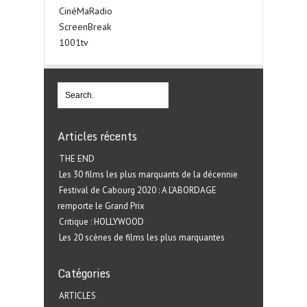
CinéMaRadio
ScreenBreak
1001tv
Articles récents
THE END
Les 30 films les plus marquants de la décennie
Festival de Cabourg 2020 : A L’ABORDAGE
remporte le Grand Prix
Critique : HOLLYWOOD
Les 20 scènes de films les plus marquantes
Catégories
ARTICLES