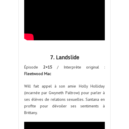
7. Landslide
Épisode
2×15
/ Interprète original :
Fleetwood Mac
Will fait appel à son amie Holly Holliday
(incarnée par Gwyneth Paltrow) pour parler à
ses élèves de relations sexuelles. Santana en
profite pour dévoiler ses sentiments à
Brittany.