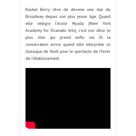
Rachel Berry rêve de devenir une star de
Broadway depuis son plus jeune âge. Quand
elle intègre l’école Nyada (New York
Academy for Dramatic Arts), c’est son désir le
plus cher qui prend enfin vie. Et la
consécration arrive quand elle interprète ce
classique de Noël pour le spectacle de l’hiver
de l’établissement.