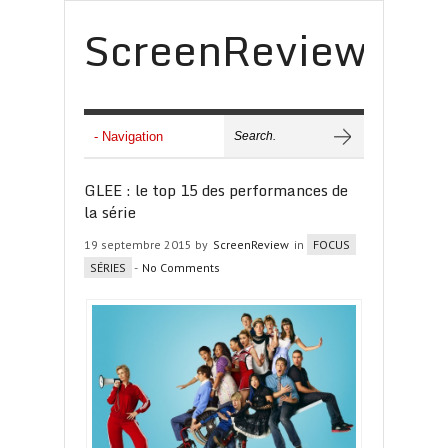
ScreenReview
GLEE : le top 15 des performances de
la série
19 septembre 2015 by
ScreenReview
in
FOCUS
SÉRIES
-
No Comments