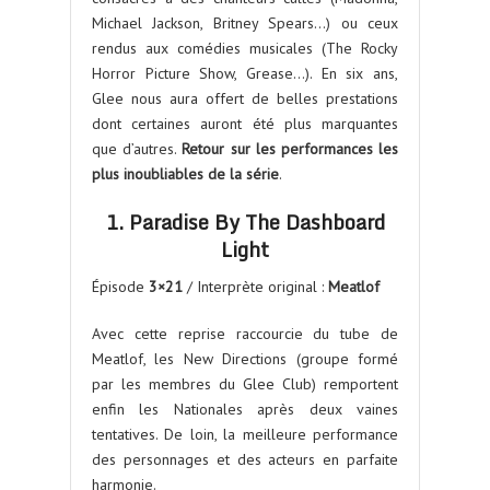
Michael Jackson, Britney Spears…) ou ceux
rendus aux comédies musicales (The Rocky
Horror Picture Show, Grease…). En six ans,
Glee nous aura offert de belles prestations
dont certaines auront été plus marquantes
que d’autres.
Retour sur les performances les
plus inoubliables de la série
.
1. Paradise By The Dashboard
Light
Épisode
3×21
/ Interprète original :
Meatlof
Avec cette reprise raccourcie du tube de
Meatlof, les New Directions (groupe formé
par les membres du Glee Club) remportent
enfin les Nationales après deux vaines
tentatives. De loin, la meilleure performance
des personnages et des acteurs en parfaite
harmonie.