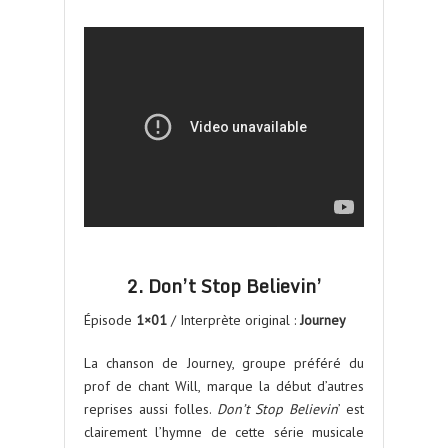
2. Don’t Stop Believin’
Épisode
1×01
/ Interprète original :
Journey
La chanson de Journey, groupe préféré du
prof de chant Will, marque la début d’autres
reprises aussi folles.
Don’t Stop Believin
’ est
clairement l’hymne de cette série musicale