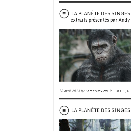
LA PLANÈTE DES SINGES – 
extraits présentés par Andy
28 avril 2014 by
ScreenReview
in
FOCUS
,
N
LA PLANÈTE DES SINGES –