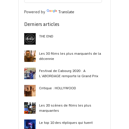
Powered by
Translate
Derniers articles
THE END
Les 30 films les plus marquants de la
décennie
Festival de Cabourg 2020 : A
L’ABORDAGE remporte le Grand Prix
Critique : HOLLYWOOD
Les 20 scènes de films les plus
marquantes
Le top 10 des répliques qui tuent