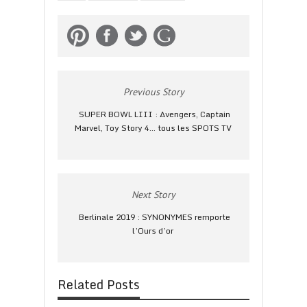
Previous Story
SUPER BOWL LIII : Avengers, Captain
Marvel, Toy Story 4... tous les SPOTS TV
Next Story
Berlinale 2019 : SYNONYMES remporte
l’Ours d’or
Related Posts