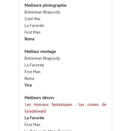
Meilleure photographie
Bohemian Rhapsody
Cold War
La Favorite
First Man
Roma
Meilleur montage
Bohemian Rhapsody
La Favorite
First Man
Roma
Vice
Meilleurs décors
Les Animaux fantastiques : Les crimes de
Grindelwald
La Favorite
First Man