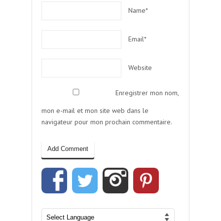
Name*
Email*
Website
Enregistrer mon nom,
mon e-mail et mon site web dans le
navigateur pour mon prochain commentaire.