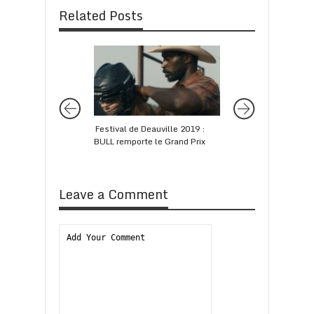
Related Posts
Festival de Deauville 2019 :
CÉSAR 2018 : les n
BULL remporte le Grand Prix
Leave a Comment