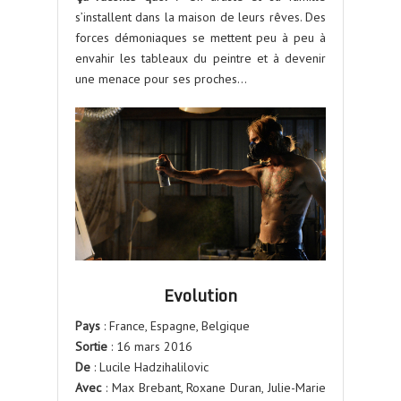
s’installent dans la maison de leurs rêves. Des
forces démoniaques se mettent peu à peu à
envahir les tableaux du peintre et à devenir
une menace pour ses proches…
Evolution
Pays
: France, Espagne, Belgique
Sortie
: 16 mars 2016
De
: Lucile Hadzihalilovic
Avec
: Max Brebant, Roxane Duran, Julie-Marie