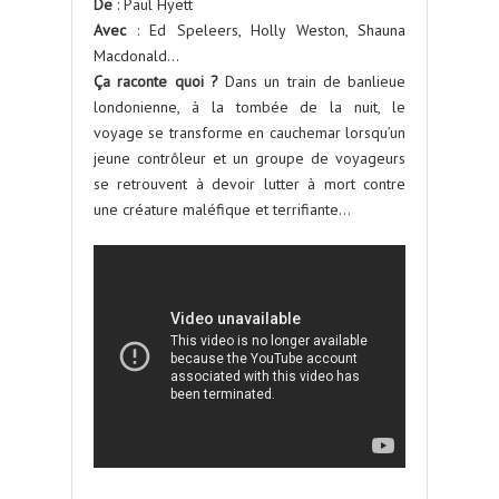
De
: Paul Hyett
Avec
: Ed Speleers, Holly Weston, Shauna
Macdonald…
Ça raconte quoi ?
Dans un train de banlieue
londonienne, à la tombée de la nuit, le
voyage se transforme en cauchemar lorsqu’un
jeune contrôleur et un groupe de voyageurs
se retrouvent à devoir lutter à mort contre
une créature maléfique et terrifiante…