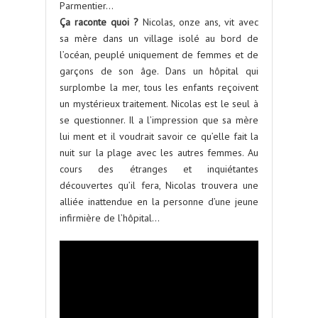
Parmentier…
Ça raconte quoi ?
Nicolas, onze ans, vit avec
sa mère dans un village isolé au bord de
l’océan, peuplé uniquement de femmes et de
garçons de son âge. Dans un hôpital qui
surplombe la mer, tous les enfants reçoivent
un mystérieux traitement. Nicolas est le seul à
se questionner. Il a l’impression que sa mère
lui ment et il voudrait savoir ce qu’elle fait la
nuit sur la plage avec les autres femmes. Au
cours des étranges et inquiétantes
découvertes qu’il fera, Nicolas trouvera une
alliée inattendue en la personne d’une jeune
infirmière de l’hôpital…