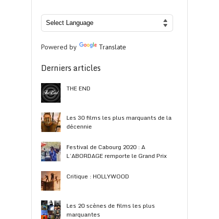
Powered by
Translate
Derniers articles
THE END
Les 30 films les plus marquants de la
décennie
Festival de Cabourg 2020 : A
L’ABORDAGE remporte le Grand Prix
Critique : HOLLYWOOD
Les 20 scènes de films les plus
marquantes