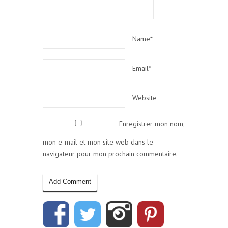
Name*
Email*
Website
Enregistrer mon nom,
mon e-mail et mon site web dans le
navigateur pour mon prochain commentaire.