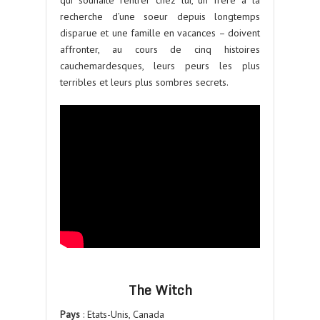
recherche d’une soeur depuis longtemps
disparue et une famille en vacances – doivent
affronter, au cours de cinq histoires
cauchemardesques, leurs peurs les plus
terribles et leurs plus sombres secrets.
The Witch
Pays
: Etats-Unis, Canada