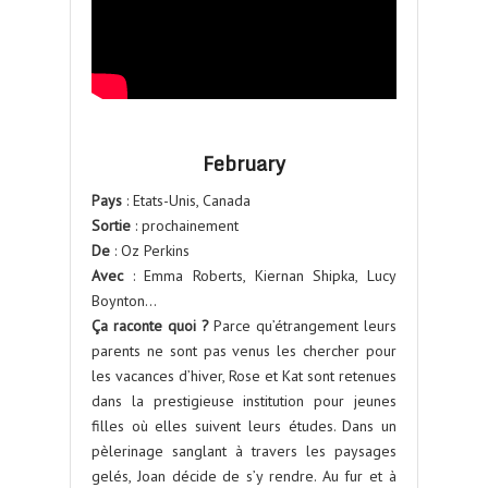
February
Pays
: Etats-Unis, Canada
Sortie
: prochainement
De
: Oz Perkins
Avec
: Emma Roberts, Kiernan Shipka, Lucy
Boynton…
Ça raconte quoi ?
Parce qu’étrangement leurs
parents ne sont pas venus les chercher pour
les vacances d’hiver, Rose et Kat sont retenues
dans la prestigieuse institution pour jeunes
filles où elles suivent leurs études. Dans un
pèlerinage sanglant à travers les paysages
gelés, Joan décide de s’y rendre. Au fur et à