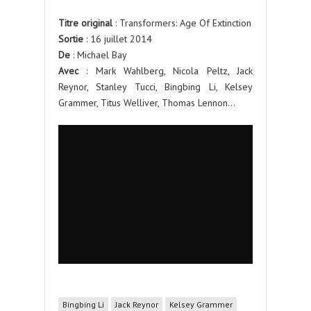
Titre original
: Transformers: Age Of Extinction
Sortie
: 16 juillet 2014
De
: Michael Bay
Avec
: Mark Wahlberg, Nicola Peltz, Jack
Reynor, Stanley Tucci, Bingbing Li, Kelsey
Grammer, Titus Welliver, Thomas Lennon…
Bingbing Li
Jack Reynor
Kelsey Grammer