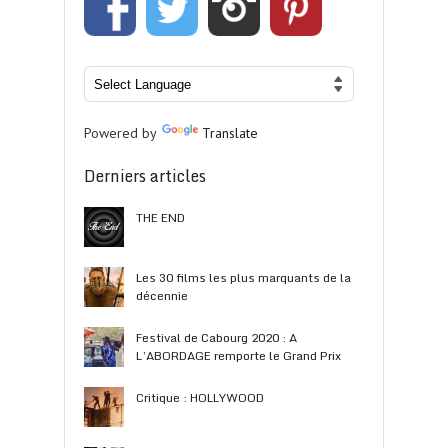
Powered by
Translate
Derniers articles
THE END
Les 30 films les plus marquants de la
décennie
Festival de Cabourg 2020 : A
L’ABORDAGE remporte le Grand Prix
Critique : HOLLYWOOD