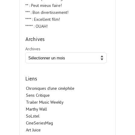
** : Peut mieux faire!
*** : Bon divertissement!
**** : Excellent film!
***** : OUAH!
Archives
Archives
Liens
Chroniques d'une cinéphile
Sens Critique
Trailer Music Weekly
Marthy Wall
SoLstel
CineSeriesMag
Art Juice