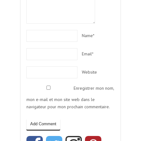
Name*
Email*
Website
Enregistrer mon nom,
mon e-mail et mon site web dans le
navigateur pour mon prochain commentaire.