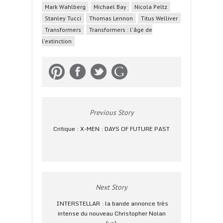
Mark Wahlberg
Michael Bay
Nicola Peltz
Stanley Tucci
Thomas Lennon
Titus Welliver
Transformers
Transformers : l'âge de
l'extinction
Previous Story
Critique : X-MEN : DAYS OF FUTURE PAST
Next Story
INTERSTELLAR : la bande annonce très
intense du nouveau Christopher Nolan