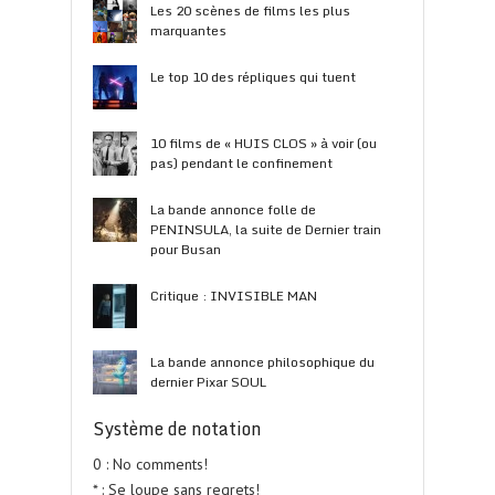
Les 20 scènes de films les plus
marquantes
Le top 10 des répliques qui tuent
10 films de « HUIS CLOS » à voir (ou
pas) pendant le confinement
La bande annonce folle de
PENINSULA, la suite de Dernier train
pour Busan
Critique : INVISIBLE MAN
La bande annonce philosophique du
dernier Pixar SOUL
Système de notation
0 : No comments!
* : Se loupe sans regrets!