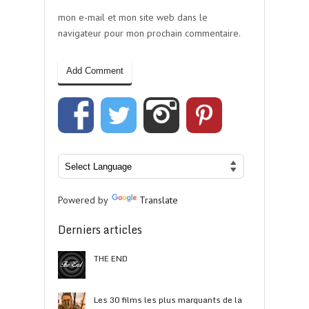
mon e-mail et mon site web dans le
navigateur pour mon prochain commentaire.
Powered by
Translate
Derniers articles
THE END
Les 30 films les plus marquants de la