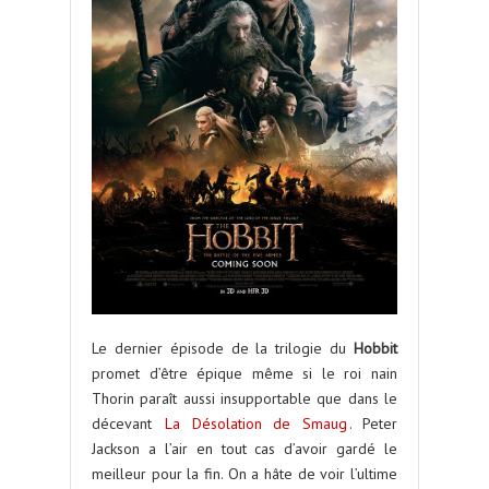
Le dernier épisode de la trilogie du
Hobbit
promet d’être épique même si le roi nain
Thorin paraît aussi insupportable que dans le
décevant
La Désolation de Smaug
. Peter
Jackson a l’air en tout cas d’avoir gardé le
meilleur pour la fin. On a hâte de voir l’ultime