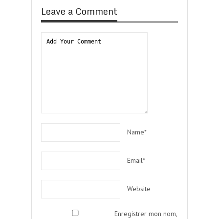
Leave a Comment
Name*
Email*
Website
Enregistrer mon nom,