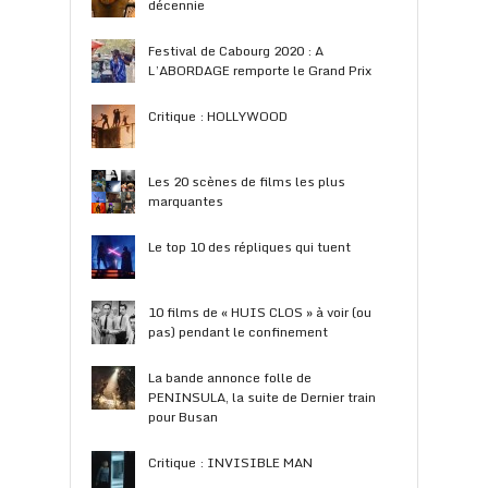
décennie
Festival de Cabourg 2020 : A
L’ABORDAGE remporte le Grand Prix
Critique : HOLLYWOOD
Les 20 scènes de films les plus
marquantes
Le top 10 des répliques qui tuent
10 films de « HUIS CLOS » à voir (ou
pas) pendant le confinement
La bande annonce folle de
PENINSULA, la suite de Dernier train
pour Busan
Critique : INVISIBLE MAN