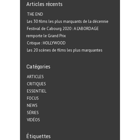
Articles récents
THE END
Les 30 films les plus marquants de la décennie
Festival de Cabourg 2020 : A L’ABORDAGE
remporte le Grand Prix
Critique : HOLLYWOOD
Les 20 scènes de films les plus marquantes
Catégories
ARTICLES
CRITIQUES
ESSENTIEL
FOCUS
NEWS
SÉRIES
VIDÉOS
Étiquettes