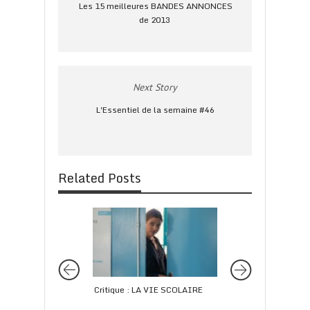
Les 15 meilleures BANDES ANNONCES
de 2013
Next Story
L'Essentiel de la semaine #46
Related Posts
Critique : LA VIE SCOLAIRE
Critique : SING ST