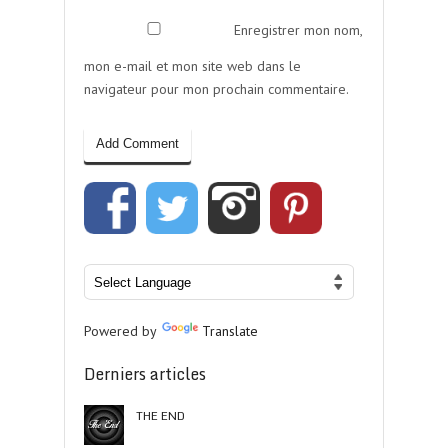
Enregistrer mon nom,
mon e-mail et mon site web dans le
navigateur pour mon prochain commentaire.
Powered by
Translate
Derniers articles
THE END