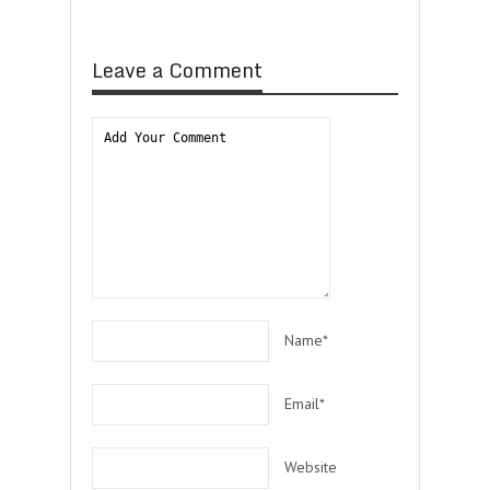
Leave a Comment
Name*
Email*
Website