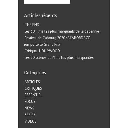
Articles récents
THE END
Les 30 films les plus marquants de la décennie
Festival de Cabourg 2020 : A L’ABORDAGE
remporte le Grand Prix
Critique : HOLLYWOOD
Les 20 scènes de films les plus marquantes
Catégories
ARTICLES
CRITIQUES
ESSENTIEL
FOCUS
NEWS
SÉRIES
VIDÉOS