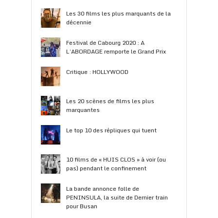
Les 30 films les plus marquants de la
décennie
Festival de Cabourg 2020 : A
L’ABORDAGE remporte le Grand Prix
Critique : HOLLYWOOD
Les 20 scènes de films les plus
marquantes
Le top 10 des répliques qui tuent
10 films de « HUIS CLOS » à voir (ou
pas) pendant le confinement
La bande annonce folle de
PENINSULA, la suite de Dernier train
pour Busan