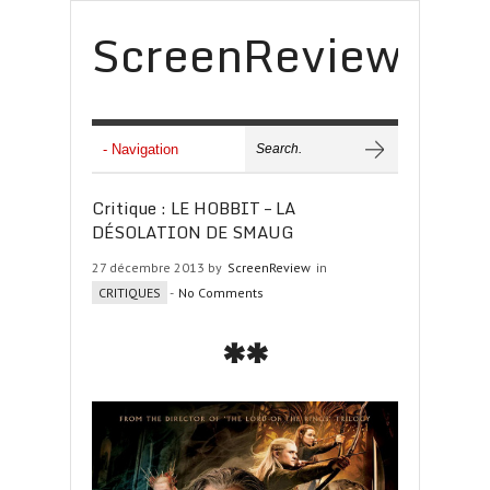
ScreenReview
Critique : LE HOBBIT – LA
DÉSOLATION DE SMAUG
27 décembre 2013 by
ScreenReview
in
CRITIQUES
-
No Comments
**