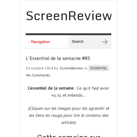
ScreenReview
L’Essentiel de la semaine #85
10 octobre 2014 by
ScreenReview
in
ESSENTIEL
-
No Comments
L’essentiel de la semaine
: Ce qu’il faut avoir
vu, lu, et entendu…
(Cliquez sur les images pour les agrandir et
les liens en rouge pour lire le contenu des
articles)