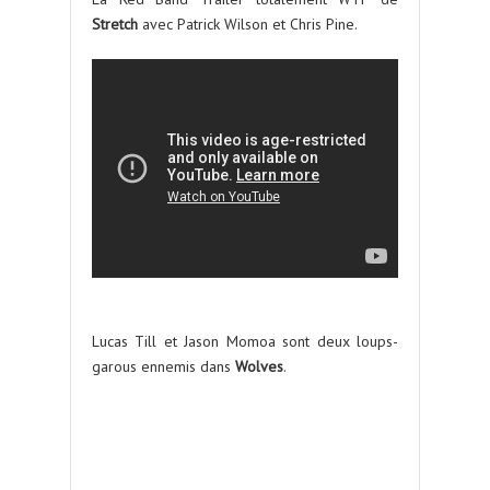
Stretch
avec Patrick Wilson et Chris Pine.
Lucas Till et Jason Momoa sont deux loups-
garous ennemis dans
Wolves
.