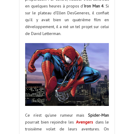
en quelques heures à propos d’
Iron Man 4
. Si
sur le plateau d’Ellen DesGeneres, il confiait
qu’il y avait bien un quatrième film en
développement, il a nié un tel projet sur celui
de David Letterman.
Ce n’est qu’une rumeur mais
Spider-Man
pourrait bien rejoindre les
Avengers
dans le
troisième volet de leurs aventures. On