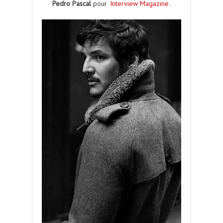
Pedro Pascal
pour
Interview Magazine
.