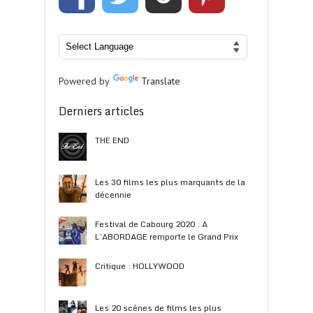
Powered by
Translate
Derniers articles
THE END
Les 30 films les plus marquants de la
décennie
Festival de Cabourg 2020 : A
L’ABORDAGE remporte le Grand Prix
Critique : HOLLYWOOD
Les 20 scènes de films les plus