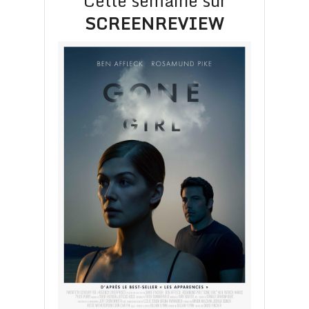
Cette semaine sur
SCREENREVIEW