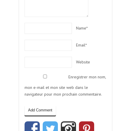
Name*
Email*
Website
Enregistrer mon nom,
mon e-mail et mon site web dans le
navigateur pour mon prochain commentaire.