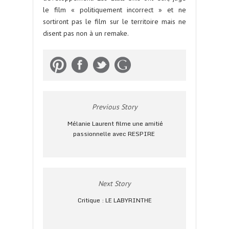
le film « politiquement incorrect » et ne
sortiront pas le film sur le territoire mais ne
disent pas non à un remake.
Previous Story
Mélanie Laurent filme une amitié
passionnelle avec RESPIRE
Next Story
Critique : LE LABYRINTHE