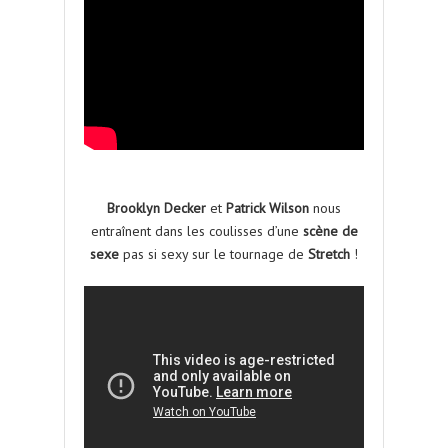
Brooklyn Decker
et
Patrick Wilson
nous
entraînent dans les coulisses d’une
scène de
sexe
pas si sexy sur le tournage de
Stretch
!