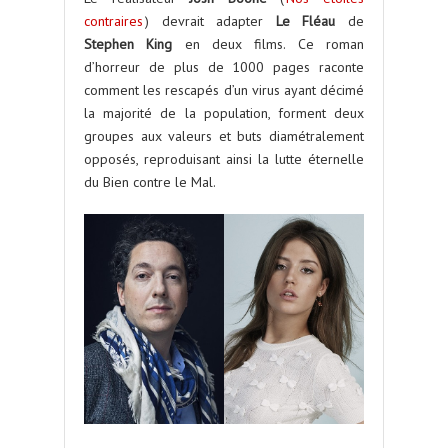
contraires
) devrait adapter
Le Fléau
de
Stephen King
en deux films. Ce roman
d’horreur de plus de 1000 pages raconte
comment les rescapés d’un virus ayant décimé
la majorité de la population, forment deux
groupes aux valeurs et buts diamétralement
opposés, reproduisant ainsi la lutte éternelle
du Bien contre le Mal.