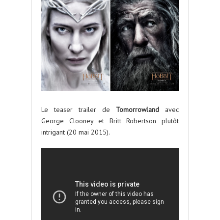
Le teaser trailer de
Tomorrowland
avec
George Clooney et Britt Robertson plutôt
intrigant (20 mai 2015).