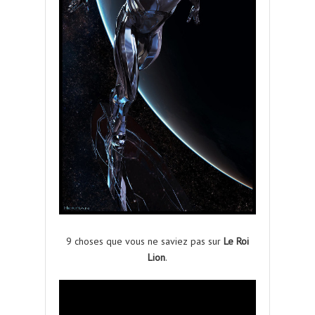
9 choses que vous ne saviez pas sur
Le Roi
Lion
.