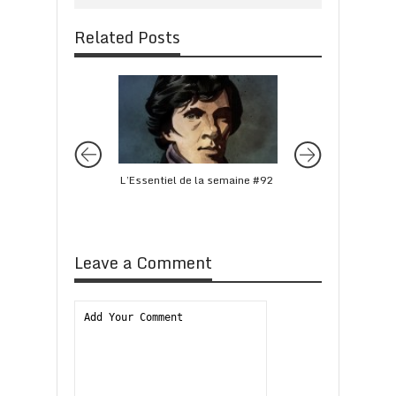
Related Posts
L’Essentiel de la semaine #92
L’Essentiel de la 
Leave a Comment