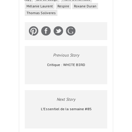
Mélanie Laurent
Respire
Roxane Duran
Thomas Soliveres
Previous Story
Critique : WHITE BIRD
Next Story
L'Essentiel de la semaine #85