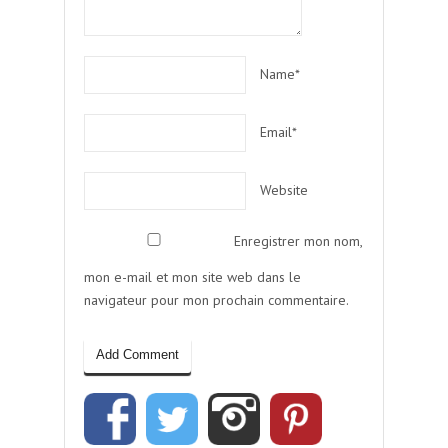
Name*
Email*
Website
Enregistrer mon nom,
mon e-mail et mon site web dans le
navigateur pour mon prochain commentaire.