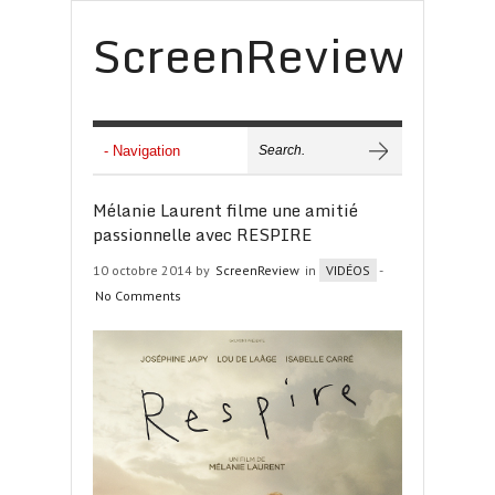
ScreenReview
Mélanie Laurent filme une amitié
passionnelle avec RESPIRE
10 octobre 2014 by
ScreenReview
in
VIDÉOS
-
No Comments