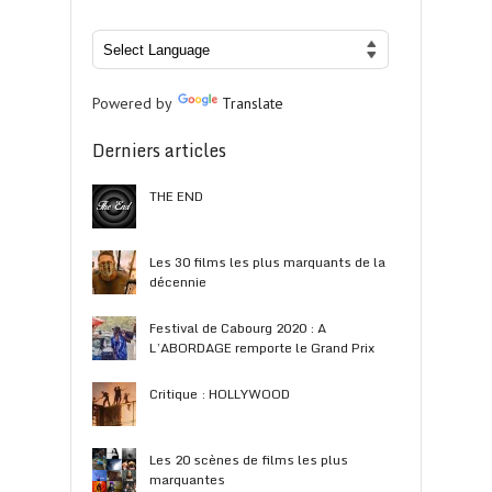
Powered by
Translate
Derniers articles
THE END
Les 30 films les plus marquants de la
décennie
Festival de Cabourg 2020 : A
L’ABORDAGE remporte le Grand Prix
Critique : HOLLYWOOD
Les 20 scènes de films les plus
marquantes