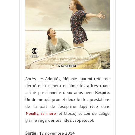
Après Les Adoptés, Mélanie Laurent retourne
derrière la caméra et filme les affres d’une
amitié passionnelle deux ados avec
Respire.
Un drame qui promet deux belles prestations
de la part de Joséphine Japy (vue dans
Neuilly, sa mère
et Cloclo) et Lou de Laâge
(J’aime regarder les filles, Jappeloup).
Sortie
: 12 novembre 2014