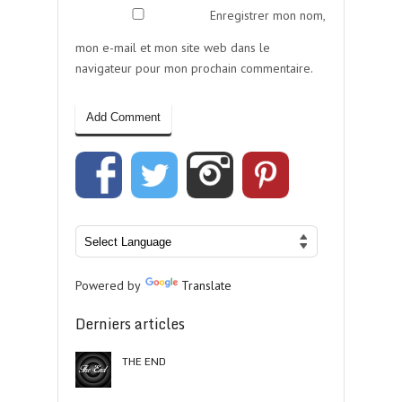
Enregistrer mon nom,
mon e-mail et mon site web dans le
navigateur pour mon prochain commentaire.
Powered by
Translate
Derniers articles
THE END