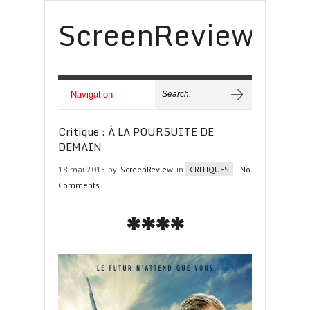
ScreenReview
Critique : À LA POURSUITE DE
DEMAIN
18 mai 2015 by
ScreenReview
in
CRITIQUES
-
No
Comments
****