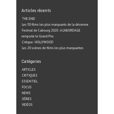
Articles récents
THE END
Les 30 films les plus marquants de la décennie
Festival de Cabourg 2020 : A L’ABORDAGE
remporte le Grand Prix
Critique : HOLLYWOOD
Les 20 scènes de films les plus marquantes
Catégories
ARTICLES
CRITIQUES
ESSENTIEL
FOCUS
NEWS
SÉRIES
VIDÉOS