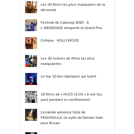
Les 30 films les plus marquants de la
décennie
Festival de Cabourg 2020 : A
L’ABORDAGE remporte le Grand Prix
Critique : HOLLYWOOD
Les 20 scènes de films les plus
marquantes
Le top 10 des répliques qui tuent
10 films de « HUIS CLOS » à voir (ou
pas) pendant le confinement
La bande annonce folle de
PENINSULA, la suite de Dernier train
pour Busan