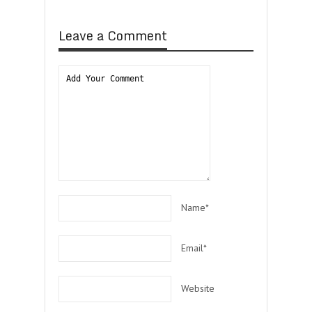
Leave a Comment
Name*
Email*
Website