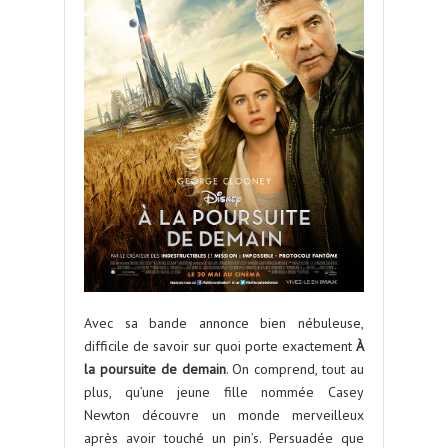
Avec sa bande annonce bien nébuleuse,
difficile de savoir sur quoi porte exactement
À
la poursuite de demain
. On comprend, tout au
plus, qu’une jeune fille nommée Casey
Newton découvre un monde merveilleux
après avoir touché un pin’s. Persuadée que