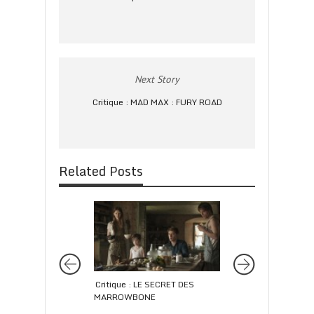
Next Story
Critique : MAD MAX : FURY ROAD
Related Posts
Critique : LE SECRET DES
Critique : ABUS DE
MARROWBONE