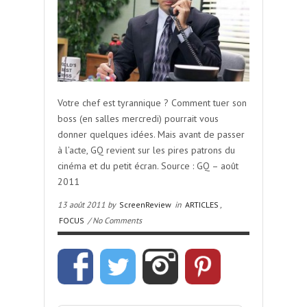
Votre chef est tyrannique ? Comment tuer son
boss (en salles mercredi) pourrait vous
donner quelques idées. Mais avant de passer
à l’acte, GQ revient sur les pires patrons du
cinéma et du petit écran. Source : GQ – août
2011
13 août 2011 by
ScreenReview
in
ARTICLES
,
FOCUS
/ No Comments