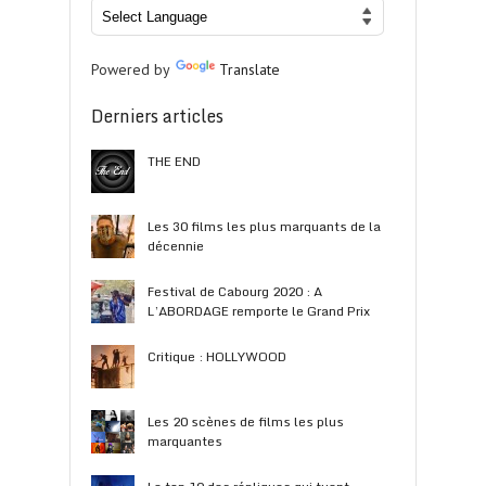
Powered by
Translate
Derniers articles
THE END
Les 30 films les plus marquants de la
décennie
Festival de Cabourg 2020 : A
L’ABORDAGE remporte le Grand Prix
Critique : HOLLYWOOD
Les 20 scènes de films les plus
marquantes