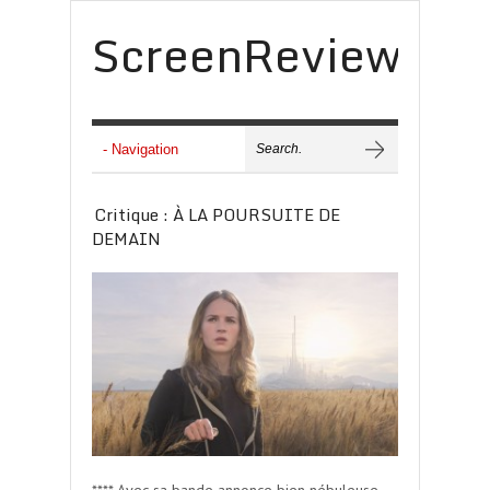
ScreenReview
Critique : À LA POURSUITE DE
DEMAIN