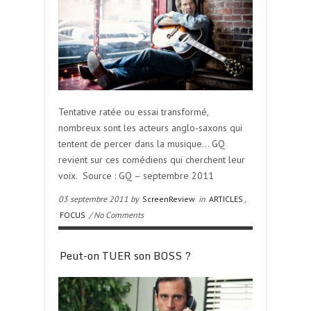
Tentative ratée ou essai transformé,
nombreux sont les acteurs anglo-saxons qui
tentent de percer dans la musique… GQ
revient sur ces comédiens qui cherchent leur
voix. Source : GQ – septembre 2011
03 septembre 2011 by
ScreenReview
in
ARTICLES
,
FOCUS
/ No Comments
Peut-on TUER son BOSS ?