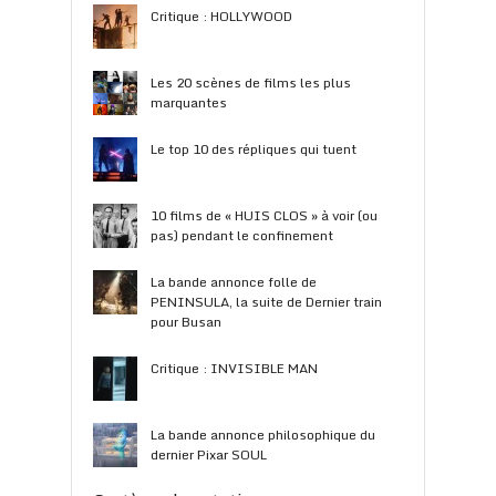
Critique : HOLLYWOOD
Les 20 scènes de films les plus
marquantes
Le top 10 des répliques qui tuent
10 films de « HUIS CLOS » à voir (ou
pas) pendant le confinement
La bande annonce folle de
PENINSULA, la suite de Dernier train
pour Busan
Critique : INVISIBLE MAN
La bande annonce philosophique du
dernier Pixar SOUL