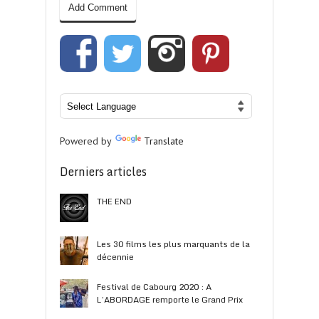
Powered by
Translate
Derniers articles
THE END
Les 30 films les plus marquants de la
décennie
Festival de Cabourg 2020 : A
L’ABORDAGE remporte le Grand Prix