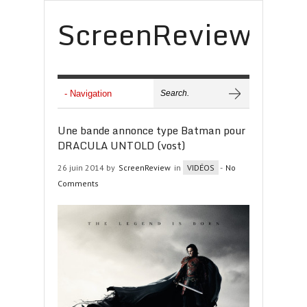
ScreenReview
Une bande annonce type Batman pour
DRACULA UNTOLD (vost)
26 juin 2014 by
ScreenReview
in
VIDÉOS
-
No
Comments