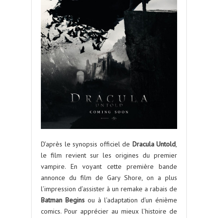
D’après le synopsis officiel de
Dracula Untold
,
le film revient sur les origines du premier
vampire. En voyant cette première bande
annonce du film de Gary Shore, on a plus
l’impression d’assister à un remake a rabais de
Batman Begins
ou à l’adaptation d’un énième
comics. Pour apprécier au mieux l’histoire de