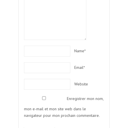
Name*
Email*
Website
Enregistrer mon nom,
mon e-mail et mon site web dans le
navigateur pour mon prochain commentaire.