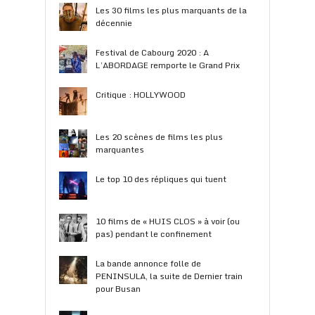
Les 30 films les plus marquants de la
décennie
Festival de Cabourg 2020 : A
L’ABORDAGE remporte le Grand Prix
Critique : HOLLYWOOD
Les 20 scènes de films les plus
marquantes
Le top 10 des répliques qui tuent
10 films de « HUIS CLOS » à voir (ou
pas) pendant le confinement
La bande annonce folle de
PENINSULA, la suite de Dernier train
pour Busan