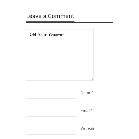
Leave a Comment
Name*
Email*
Website