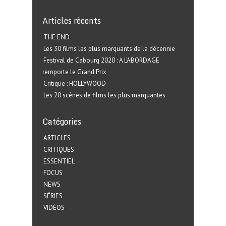
Articles récents
THE END
Les 30 films les plus marquants de la décennie
Festival de Cabourg 2020 : A L’ABORDAGE
remporte le Grand Prix
Critique : HOLLYWOOD
Les 20 scènes de films les plus marquantes
Catégories
ARTICLES
CRITIQUES
ESSENTIEL
FOCUS
NEWS
SÉRIES
VIDÉOS