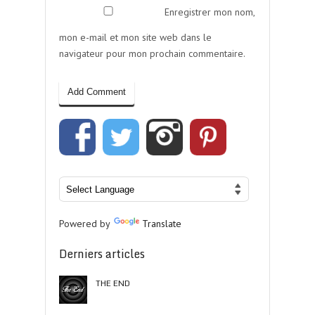
Enregistrer mon nom,
mon e-mail et mon site web dans le
navigateur pour mon prochain commentaire.
Powered by
Translate
Derniers articles
THE END