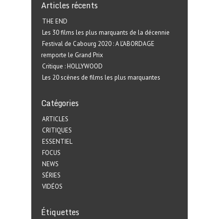
Articles récents
THE END
Les 30 films les plus marquants de la décennie
Festival de Cabourg 2020 : A L’ABORDAGE
remporte le Grand Prix
Critique : HOLLYWOOD
Les 20 scènes de films les plus marquantes
Catégories
ARTICLES
CRITIQUES
ESSENTIEL
FOCUS
NEWS
SÉRIES
VIDÉOS
Étiquettes