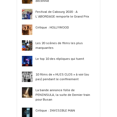
décennie
Festival de Cabourg 2020 : A
L’ABORDAGE remporte le Grand Prix
Critique : HOLLYWOOD
Les 20 scènes de films les plus
marquantes
Le top 10 des répliques qui tuent
10 films de « HUIS CLOS » à voir (ou
pas) pendant le confinement
La bande annonce folle de
PENINSULA, la suite de Dernier train
pour Busan
Critique : INVISIBLE MAN