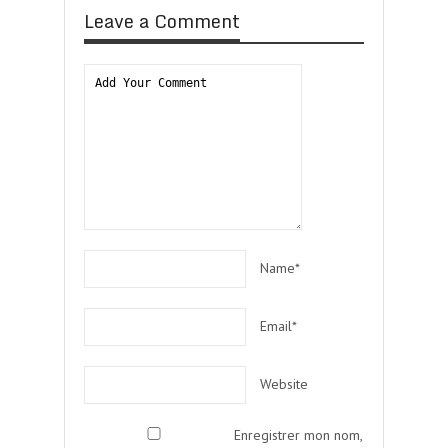
Leave a Comment
Name*
Email*
Website
Enregistrer mon nom,