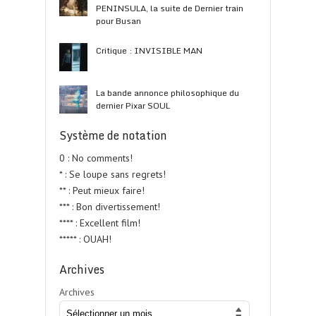
PENINSULA, la suite de Dernier train
pour Busan
Critique : INVISIBLE MAN
La bande annonce philosophique du
dernier Pixar SOUL
Système de notation
0 : No comments!
* : Se loupe sans regrets!
** : Peut mieux faire!
*** : Bon divertissement!
**** : Excellent film!
***** : OUAH!
Archives
Archives