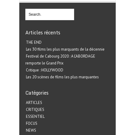
Articles récents
THE END
Les 30 films les plus marquants de la décennie
Festival de Cabourg 2020 : A L’ABORDAGE
remporte le Grand Prix
Critique : HOLLYWOOD
Les 20 scènes de films les plus marquantes
Catégories
ARTICLES
CRITIQUES
ESSENTIEL
FOCUS
NEWS