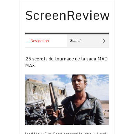
ScreenReview
25 secrets de tournage de la saga MAD
MAX