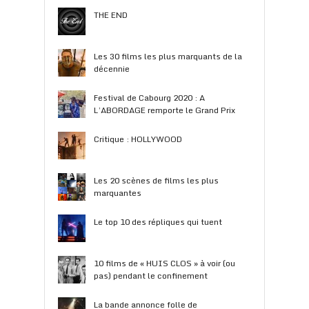
THE END
Les 30 films les plus marquants de la
décennie
Festival de Cabourg 2020 : A
L’ABORDAGE remporte le Grand Prix
Critique : HOLLYWOOD
Les 20 scènes de films les plus
marquantes
Le top 10 des répliques qui tuent
10 films de « HUIS CLOS » à voir (ou
pas) pendant le confinement
La bande annonce folle de