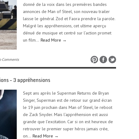
donné de la voix dans les premières bandes
annonces de Man of Steel, son nouveau trailer
laisse le général Zod et Faora prendre la parole.
Malgré les appréhensions, cet ultime aperçu
dénué de musique et centré sur l’action promet
un film…
Read More →
o Comments
ons – 3 appréhensions
Sept ans après le Superman Returns de Bryan
Singer, Superman est de retour sur grand écran
le 19 juin prochain dans Man of Steel, le reboot
de Zack Snyder. Mais l’appréhension est aussi
grande que l’excitation. Car si on est heureux de
retrouver le premier super héros jamais crée,
on…
Read More →