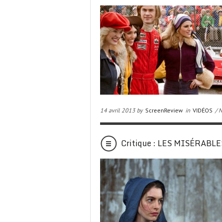
14 avril 2013 by
ScreenReview
in
VIDÉOS
/ 
Critique : LES MISÉRABLE