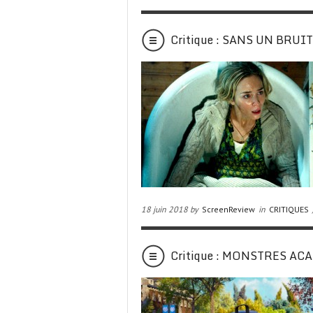
Critique : SANS UN BRUIT
18 juin 2018 by
ScreenReview
in
CRITIQUES
Critique : MONSTRES AC