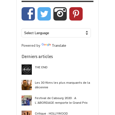
Powered by
Translate
Derniers articles
THE END
Les 30 films les plus marquants de la
décennie
Festival de Cabourg 2020 : A
L’ABORDAGE remporte le Grand Prix
Critique : HOLLYWOOD