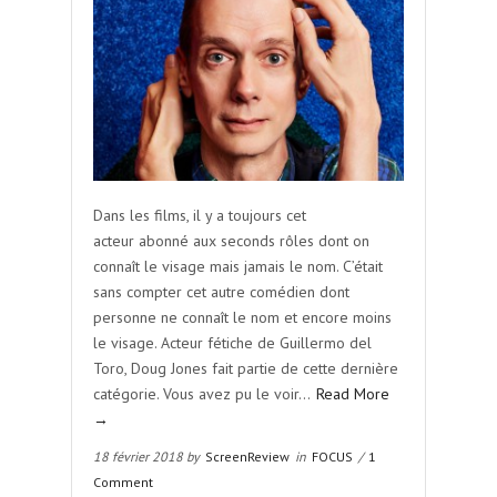
Dans les films, il y a toujours cet
acteur abonné aux seconds rôles dont on
connaît le visage mais jamais le nom. C’était
sans compter cet autre comédien dont
personne ne connaît le nom et encore moins
le visage. Acteur fétiche de Guillermo del
Toro, Doug Jones fait partie de cette dernière
catégorie. Vous avez pu le voir…
Read More
→
18 février 2018 by
ScreenReview
in
FOCUS
/
1
Comment