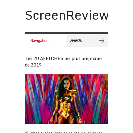
ScreenReview
Les 20 AFFICHES les plus originales
de 2019