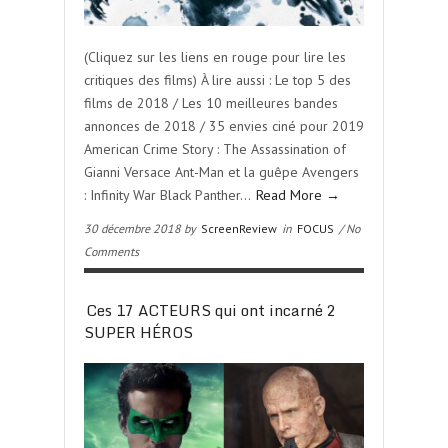
(Cliquez sur les liens en rouge pour lire les
critiques des films) À lire aussi : Le top 5 des
films de 2018 / Les 10 meilleures bandes
annonces de 2018 / 35 envies ciné pour 2019
American Crime Story : The Assassination of
Gianni Versace Ant-Man et la guêpe Avengers
: Infinity War Black Panther…
Read More →
30 décembre 2018 by
ScreenReview
in
FOCUS
/ No
Comments
Ces 17 ACTEURS qui ont incarné 2
SUPER HÉROS