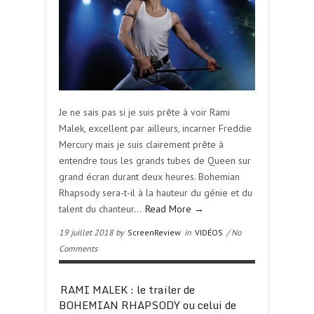
Je ne sais pas si je suis prête à voir Rami
Malek, excellent par ailleurs, incarner Freddie
Mercury mais je suis clairement prête à
entendre tous les grands tubes de Queen sur
grand écran durant deux heures. Bohemian
Rhapsody sera-t-il à la hauteur du génie et du
talent du chanteur…
Read More →
19 juillet 2018 by
ScreenReview
in
VIDÉOS
/ No
Comments
RAMI MALEK : le trailer de
BOHEMIAN RHAPSODY ou celui de