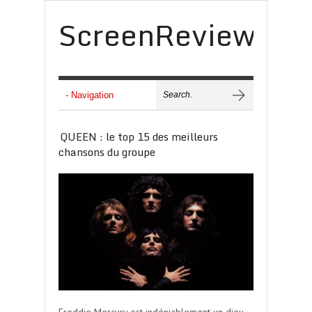
ScreenReview
QUEEN : le top 15 des meilleurs
chansons du groupe