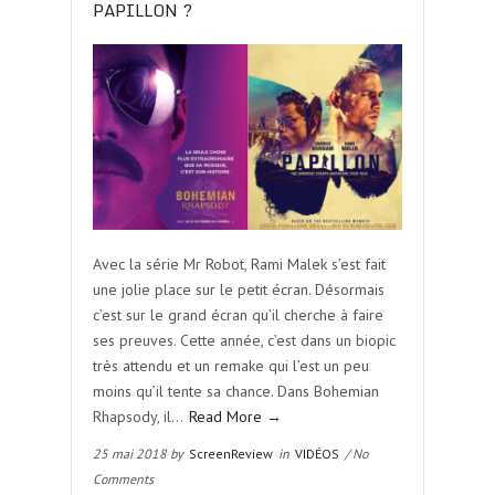
PAPILLON ?
Avec la série Mr Robot, Rami Malek s’est fait
une jolie place sur le petit écran. Désormais
c’est sur le grand écran qu’il cherche à faire
ses preuves. Cette année, c’est dans un biopic
très attendu et un remake qui l’est un peu
moins qu’il tente sa chance. Dans Bohemian
Rhapsody, il…
Read More →
25 mai 2018 by
ScreenReview
in
VIDÉOS
/ No
Comments