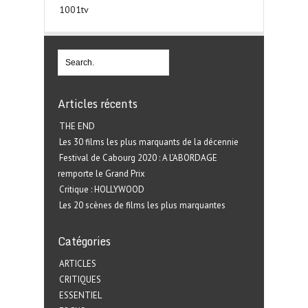
1001tv
Articles récents
THE END
Les 30 films les plus marquants de la décennie
Festival de Cabourg 2020 : A L’ABORDAGE
remporte le Grand Prix
Critique : HOLLYWOOD
Les 20 scènes de films les plus marquantes
Catégories
ARTICLES
CRITIQUES
ESSENTIEL