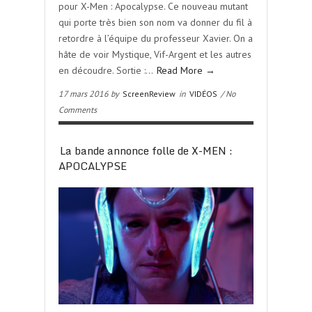
pour X-Men : Apocalypse. Ce nouveau mutant
qui porte très bien son nom va donner du fil à
retordre à l’équipe du professeur Xavier. On a
hâte de voir Mystique, Vif-Argent et les autres
en découdre. Sortie :…
Read More →
17 mars 2016 by
ScreenReview
in
VIDÉOS
/ No
Comments
La bande annonce folle de X-MEN :
APOCALYPSE