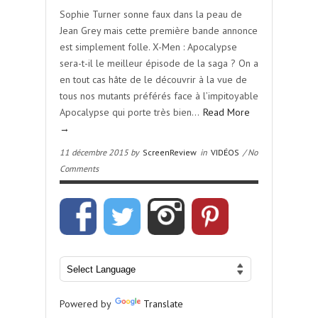
Sophie Turner sonne faux dans la peau de
Jean Grey mais cette première bande annonce
est simplement folle. X-Men : Apocalypse
sera-t-il le meilleur épisode de la saga ? On a
en tout cas hâte de le découvrir à la vue de
tous nos mutants préférés face à l’impitoyable
Apocalypse qui porte très bien…
Read More
→
11 décembre 2015 by
ScreenReview
in
VIDÉOS
/ No
Comments
Powered by
Translate