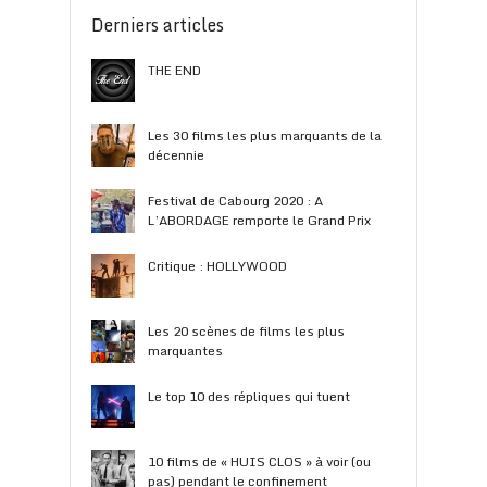
Derniers articles
THE END
Les 30 films les plus marquants de la
décennie
Festival de Cabourg 2020 : A
L’ABORDAGE remporte le Grand Prix
Critique : HOLLYWOOD
Les 20 scènes de films les plus
marquantes
Le top 10 des répliques qui tuent
10 films de « HUIS CLOS » à voir (ou
pas) pendant le confinement