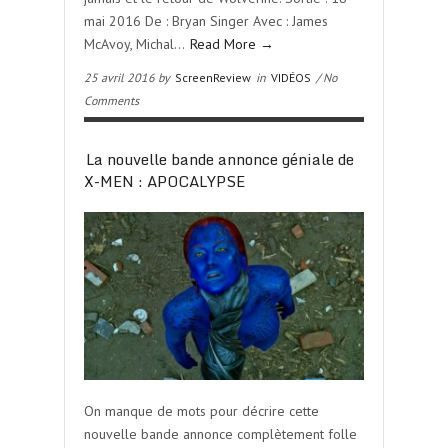
mai 2016 De : Bryan Singer Avec : James
McAvoy, Michal…
Read More →
25 avril 2016 by
ScreenReview
in
VIDÉOS
/ No
Comments
La nouvelle bande annonce géniale de
X-MEN : APOCALYPSE
On manque de mots pour décrire cette
nouvelle bande annonce complètement folle