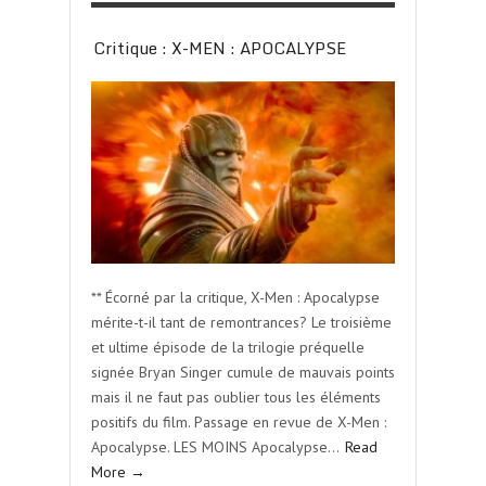
Critique : X-MEN : APOCALYPSE
** Écorné par la critique, X-Men : Apocalypse
mérite-t-il tant de remontrances? Le troisième
et ultime épisode de la trilogie préquelle
signée Bryan Singer cumule de mauvais points
mais il ne faut pas oublier tous les éléments
positifs du film. Passage en revue de X-Men :
Apocalypse. LES MOINS Apocalypse…
Read
More →