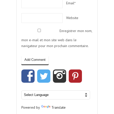
Email*
Website
Enregistrer mon nom,
mon e-mail et mon site web dans le
navigateur pour mon prochain commentaire.
Powered by
Translate