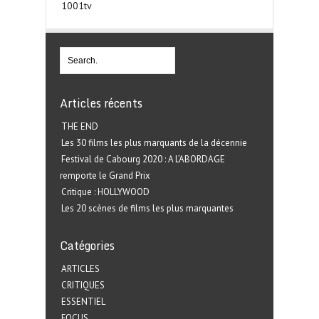
1001tv
Articles récents
THE END
Les 30 films les plus marquants de la décennie
Festival de Cabourg 2020 : A L’ABORDAGE
remporte le Grand Prix
Critique : HOLLYWOOD
Les 20 scènes de films les plus marquantes
Catégories
ARTICLES
CRITIQUES
ESSENTIEL
FOCUS