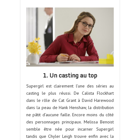
1. Un casting au top
Supergirl est clairement l’une des séries au
casting le plus réussi. De Calista Flockhart
dans le rôle de Cat Grant à David Harewood
dans la peau de Hank Henshaw, la distribution
ne pâtit d’aucune faille. Encore moins du côté
des personnages principaux. Melissa Benoist
semble être née pour incarner Supergirl
tandis que Chyler Leigh trouve enfin avec la