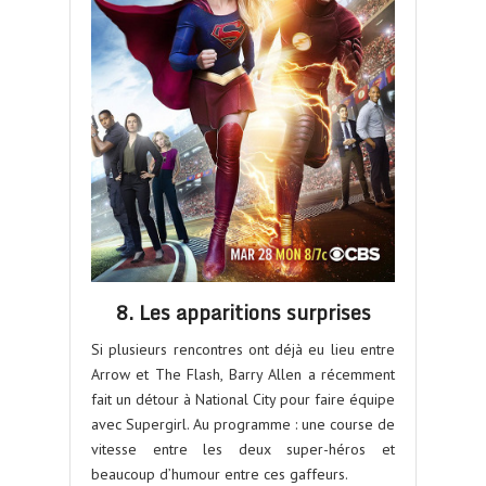
8. Les apparitions surprises
Si plusieurs rencontres ont déjà eu lieu entre
Arrow et The Flash, Barry Allen a récemment
fait un détour à National City pour faire équipe
avec Supergirl. Au programme : une course de
vitesse entre les deux super-héros et
beaucoup d’humour entre ces gaffeurs.