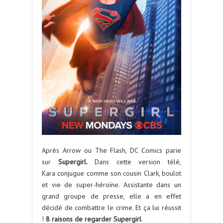
Après Arrow ou The Flash, DC Comics parie
sur
Supergirl.
Dans cette version télé,
Kara conjugue comme son cousin Clark, boulot
et vie de super-héroïne. Assistante dans un
grand groupe de presse, elle a en effet
décidé de combattre le crime. Et ça lui réussit
!
8 raisons de regarder
Supergirl
.