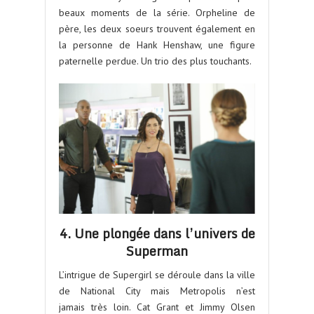
beaux moments de la série. Orpheline de
père, les deux soeurs trouvent également en
la personne de Hank Henshaw, une figure
paternelle perdue. Un trio des plus touchants.
4. Une plongée dans l’univers de
Superman
L’intrigue de Supergirl se déroule dans la ville
de National City mais Metropolis n’est
jamais très loin. Cat Grant et Jimmy Olsen