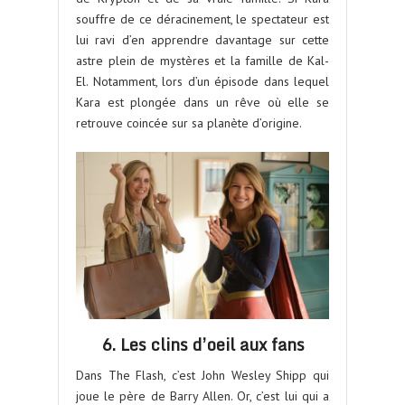
souffre de ce déracinement, le spectateur est
lui ravi d’en apprendre davantage sur cette
astre plein de mystères et la famille de Kal-
El. Notamment, lors d’un épisode dans lequel
Kara est plongée dans un rêve où elle se
retrouve coincée sur sa planète d’origine.
6. Les clins d’oeil aux fans
Dans The Flash, c’est John Wesley Shipp qui
joue le père de Barry Allen. Or, c’est lui qui a