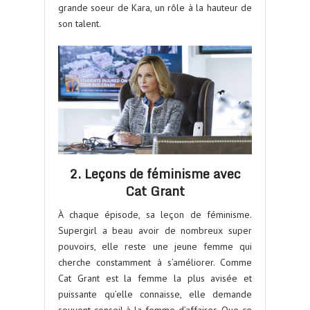
grande soeur de Kara, un rôle à la hauteur de
son talent.
2. Leçons de féminisme avec
Cat Grant
À chaque épisode, sa leçon de féminisme.
Supergirl a beau avoir de nombreux super
pouvoirs, elle reste une jeune femme qui
cherche constamment à s’améliorer. Comme
Cat Grant est la femme la plus avisée et
puissante qu’elle connaisse, elle demande