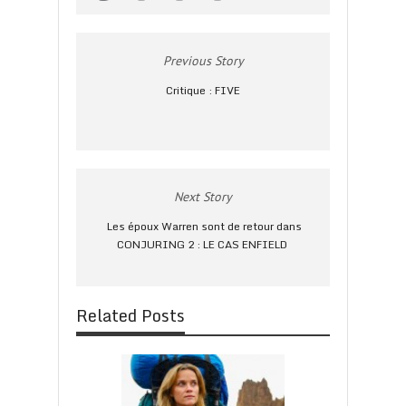
Previous Story
Critique : FIVE
Next Story
Les époux Warren sont de retour dans
CONJURING 2 : LE CAS ENFIELD
Related Posts