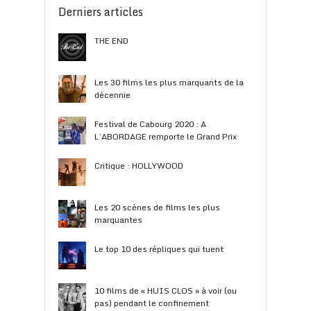
Derniers articles
THE END
Les 30 films les plus marquants de la
décennie
Festival de Cabourg 2020 : A
L’ABORDAGE remporte le Grand Prix
Critique : HOLLYWOOD
Les 20 scènes de films les plus
marquantes
Le top 10 des répliques qui tuent
10 films de « HUIS CLOS » à voir (ou
pas) pendant le confinement