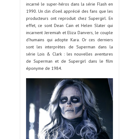
incarné le super-héros dans la série Flash en
1990. Un clin d’oeil apprécié des fans que les
producteurs ont reproduit chez Supergirl. En
effet, ce sont Dean Cain et Helen Slater qui
incarnent Jeremiah et Eliza Danvers, le couple
d’humains qui adopte Kara. Or ces derniers
sont les interprètes de Superman dans la
série Lois & Clark : les nouvelles aventures
de Superman et de Supergirl dans le film
éponyme de 1984.