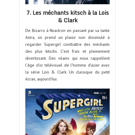
7. Les méchants kitsch à la Lois
& Clark
De Bizarro à Reactron en passant par sa tante
Astra, on prend un plaisir non dissimulé à
regarder Supergirl combattre des méchants
des plus kitschs. C’est frais et pleinement
divertissant. Des vilains qui nous rappellent
l’âge d’or télévisuel de l’homme d’acier avec
la série Lois & Clark. Un classique du petit
écran, aujourd’hui.