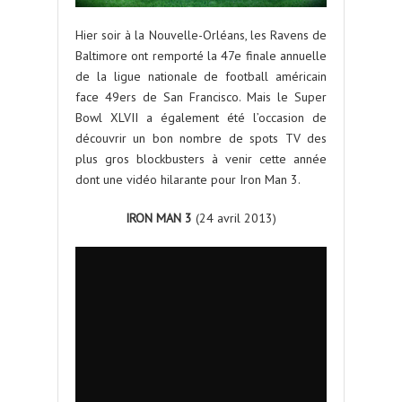
Hier soir à la Nouvelle-Orléans, les Ravens de
Baltimore ont remporté la 47e finale annuelle
de la ligue nationale de football américain
face 49ers de San Francisco. Mais le Super
Bowl XLVII a également été l’occasion de
découvrir un bon nombre de spots TV des
plus gros blockbusters à venir cette année
dont une vidéo hilarante pour Iron Man 3.
IRON MAN 3
(24 avril 2013)