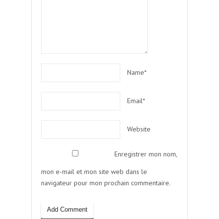
Name*
Email*
Website
Enregistrer mon nom,
mon e-mail et mon site web dans le
navigateur pour mon prochain commentaire.