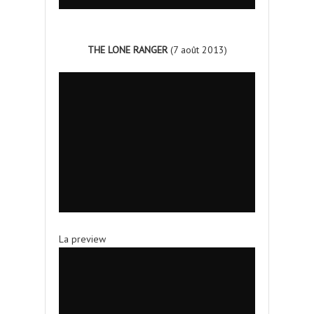
THE LONE RANGER
(7 août 2013)
La preview