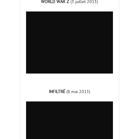
WORLD WAR Z
(3 juillet 2013)
INFILTRÉ
(8 mai 2013)