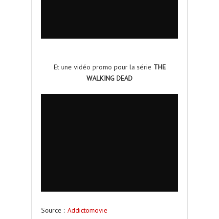
Et une vidéo promo pour la série
THE
WALKING DEAD
Source :
Addictomovie