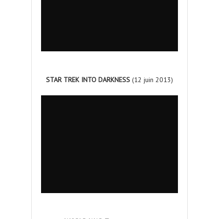
STAR TREK INTO DARKNESS
(12 juin 2013)