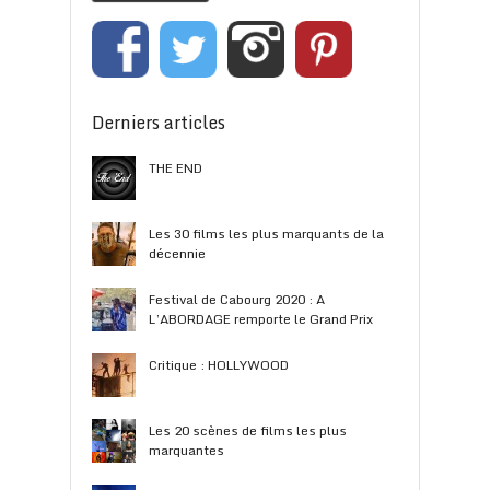
Derniers articles
THE END
Les 30 films les plus marquants de la
décennie
Festival de Cabourg 2020 : A
L’ABORDAGE remporte le Grand Prix
Critique : HOLLYWOOD
Les 20 scènes de films les plus
marquantes