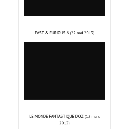
FAST & FURIOUS 6
(22 mai 2013)
LE MONDE FANTASTIQUE D’OZ
(13 mars
2013)