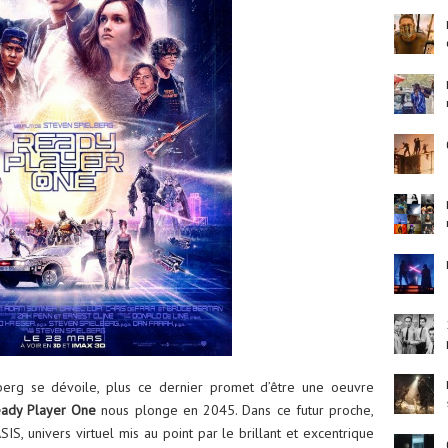
berg se dévoile, plus ce dernier promet d’être une oeuvre
ady Player One
nous plonge en 2045. Dans ce futur proche,
IS, univers virtuel mis au point par le brillant et excentrique