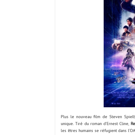
Plus le nouveau film de Steven Spiel
unique. Tiré du roman d’Ernest Cline,
Re
les êtres humains se réfugient dans l’OAS