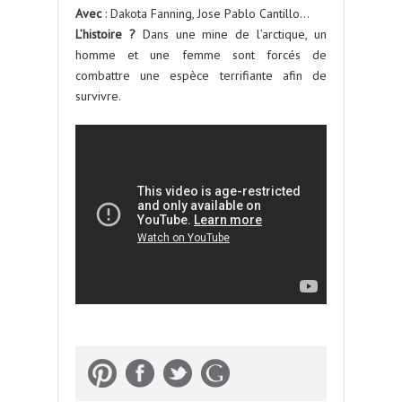
Avec
: Dakota Fanning, Jose Pablo Cantillo…
L’histoire ?
Dans une mine de l’arctique, un
homme et une femme sont forcés de
combattre une espèce terrifiante afin de
survivre.