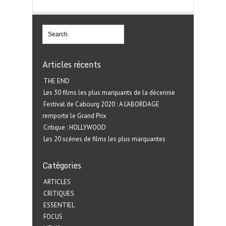
Articles récents
THE END
Les 30 films les plus marquants de la décennie
Festival de Cabourg 2020 : A L’ABORDAGE
remporte le Grand Prix
Critique : HOLLYWOOD
Les 20 scènes de films les plus marquantes
Catégories
ARTICLES
CRITIQUES
ESSENTIEL
FOCUS