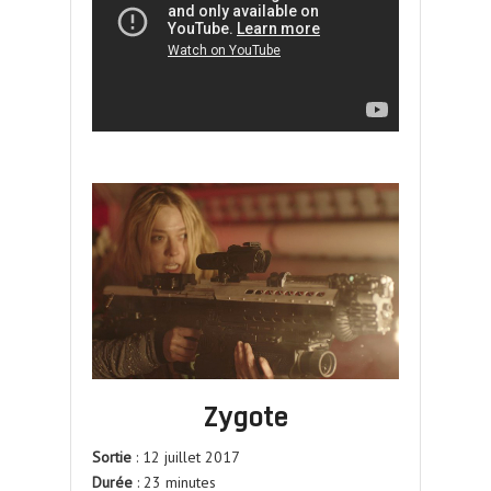
Zygote
Sortie
: 12 juillet 2017
Durée
: 23 minutes