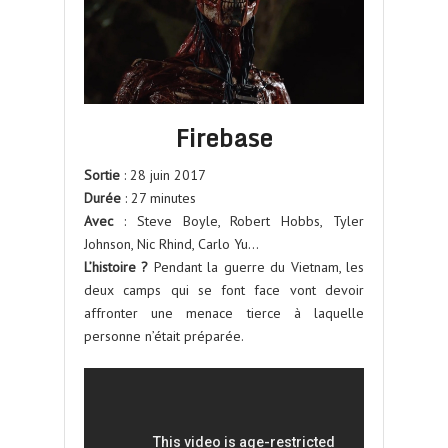
Firebase
Sortie
: 28 juin 2017
Durée
: 27 minutes
Avec
: Steve Boyle, Robert Hobbs, Tyler
Johnson, Nic Rhind, Carlo Yu…
L’histoire ?
Pendant la guerre du Vietnam, les
deux camps qui se font face vont devoir
affronter une menace tierce à laquelle
personne n’était préparée.