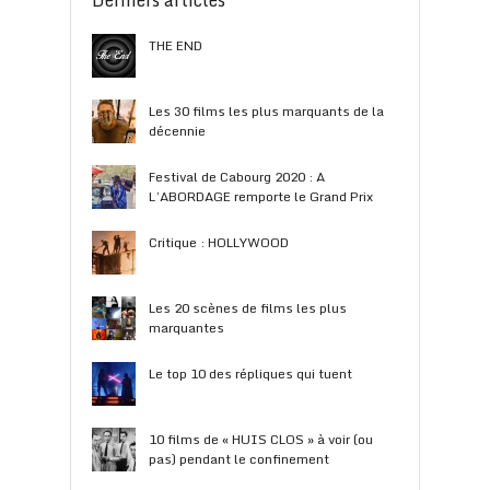
THE END
Les 30 films les plus marquants de la
décennie
Festival de Cabourg 2020 : A
L’ABORDAGE remporte le Grand Prix
Critique : HOLLYWOOD
Les 20 scènes de films les plus
marquantes
Le top 10 des répliques qui tuent
10 films de « HUIS CLOS » à voir (ou
pas) pendant le confinement