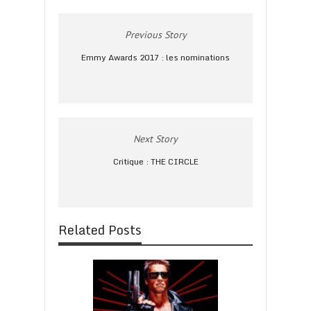
Previous Story
Emmy Awards 2017 : les nominations
Next Story
Critique : THE CIRCLE
Related Posts