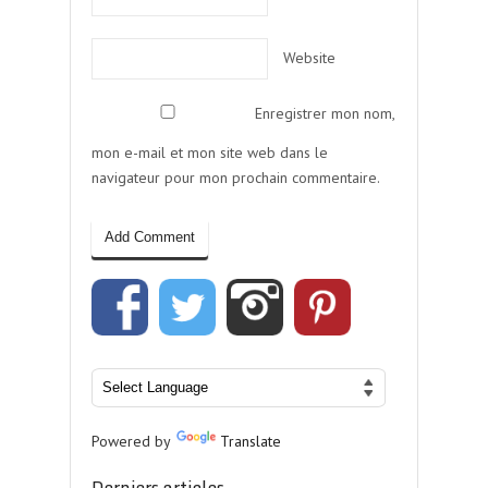
Website
Enregistrer mon nom,
mon e-mail et mon site web dans le
navigateur pour mon prochain commentaire.
Powered by
Translate
Derniers articles