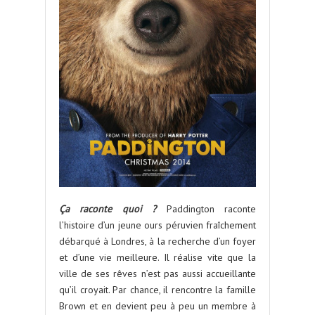
Ça raconte quoi ?
Paddington raconte
l’histoire d’un jeune ours péruvien fraîchement
débarqué à Londres, à la recherche d’un foyer
et d’une vie meilleure. Il réalise vite que la
ville de ses rêves n’est pas aussi accueillante
qu’il croyait. Par chance, il rencontre la famille
Brown et en devient peu à peu un membre à