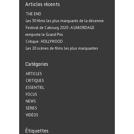
Articles récents
THE END
Les 30 films les plus marquants de la décennie
Festival de Cabourg 2020 : A L’ABORDAGE
remporte le Grand Prix
Critique : HOLLYWOOD
Les 20 scènes de films les plus marquantes
Catégories
ARTICLES
CRITIQUES
ESSENTIEL
FOCUS
NEWS
SÉRIES
VIDÉOS
Étiquettes