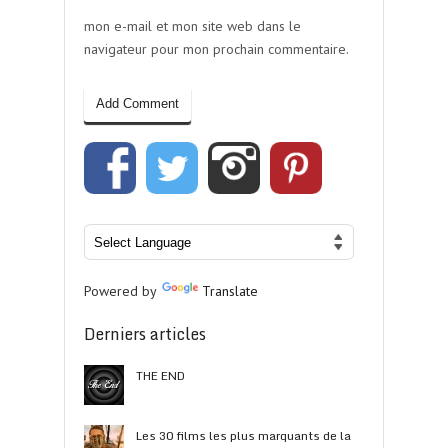
mon e-mail et mon site web dans le
navigateur pour mon prochain commentaire.
Powered by
Translate
Derniers articles
THE END
Les 30 films les plus marquants de la