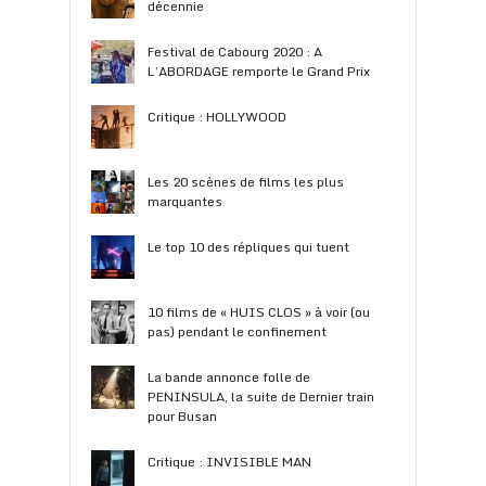
décennie
Festival de Cabourg 2020 : A
L’ABORDAGE remporte le Grand Prix
Critique : HOLLYWOOD
Les 20 scènes de films les plus
marquantes
Le top 10 des répliques qui tuent
10 films de « HUIS CLOS » à voir (ou
pas) pendant le confinement
La bande annonce folle de
PENINSULA, la suite de Dernier train
pour Busan
Critique : INVISIBLE MAN