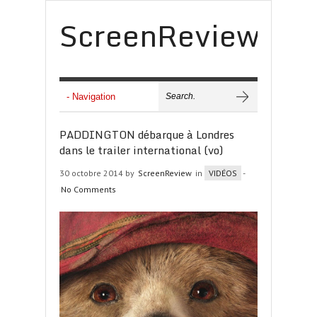
ScreenReview
PADDINGTON débarque à Londres
dans le trailer international (vo)
30 octobre 2014 by
ScreenReview
in
VIDÉOS
-
No Comments