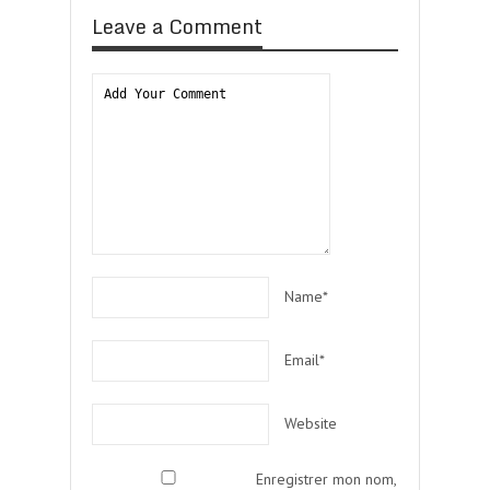
Leave a Comment
Name*
Email*
Website
Enregistrer mon nom,