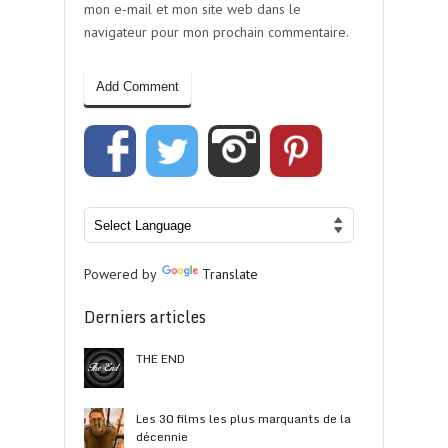
mon e-mail et mon site web dans le
navigateur pour mon prochain commentaire.
Powered by
Translate
Derniers articles
THE END
Les 30 films les plus marquants de la
décennie