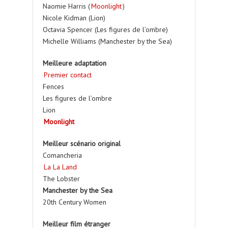
Naomie Harris (
Moonlight
)
Nicole Kidman (Lion)
Octavia Spencer (Les figures de l’ombre)
Michelle Williams (Manchester by the Sea)
Meilleure adaptation
Premier contact
Fences
Les figures de l’ombre
Lion
Moonlight
Meilleur scénario original
Comancheria
La La Land
The Lobster
Manchester by the Sea
20th Century Women
Meilleur film étranger