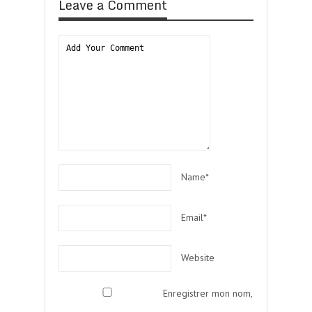
Leave a Comment
Name*
Email*
Website
Enregistrer mon nom,