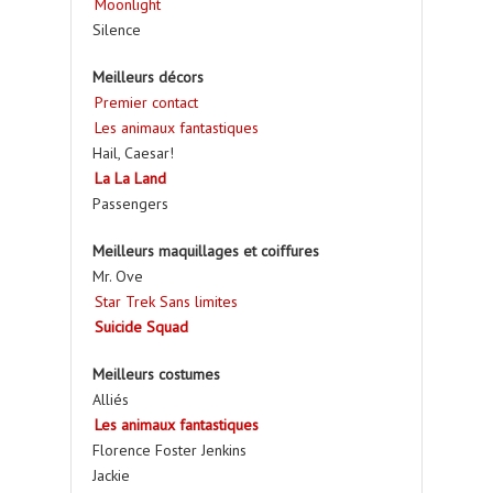
Moonlight
Silence
Meilleurs décors
Premier contact
Les animaux fantastiques
Hail, Caesar!
La La Land
Passengers
Meilleurs maquillages et coiffures
Mr. Ove
Star Trek Sans limites
Suicide Squad
Meilleurs costumes
Alliés
Les animaux fantastiques
Florence Foster Jenkins
Jackie