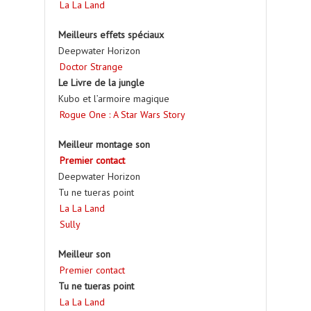
La La Land
Meilleurs effets spéciaux
Deepwater Horizon
Doctor Strange
Le Livre de la jungle
Kubo et l’armoire magique
Rogue One : A Star Wars Story
Meilleur montage son
Premier contact
Deepwater Horizon
Tu ne tueras point
La La Land
Sully
Meilleur son
Premier contact
Tu ne tueras point
La La Land