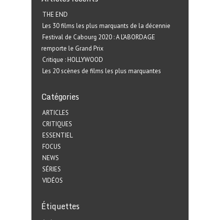
THE END
Les 30 films les plus marquants de la décennie
Festival de Cabourg 2020 : A L’ABORDAGE
remporte le Grand Prix
Critique : HOLLYWOOD
Les 20 scènes de films les plus marquantes
Catégories
ARTICLES
CRITIQUES
ESSENTIEL
FOCUS
NEWS
SÉRIES
VIDÉOS
Étiquettes