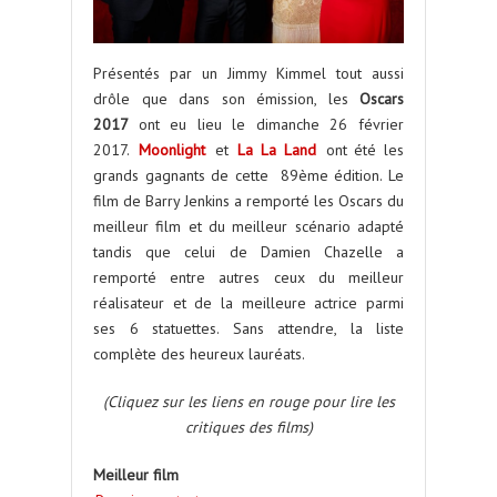
Présentés par un Jimmy Kimmel tout aussi
drôle que dans son émission, les
Oscars
2017
ont eu lieu le dimanche 26 février
2017.
Moonlight
et
La La Land
ont été les
grands gagnants de cette 89ème édition. Le
film de Barry Jenkins a remporté les Oscars du
meilleur film et du meilleur scénario adapté
tandis que celui de Damien Chazelle a
remporté entre autres ceux du meilleur
réalisateur et de la meilleure actrice parmi
ses 6 statuettes. Sans attendre, la liste
complète des heureux lauréats.
(Cliquez sur les liens en rouge pour lire les
critiques des films)
Meilleur film