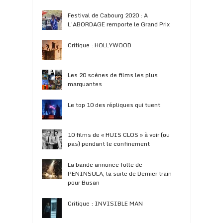
Festival de Cabourg 2020 : A
L’ABORDAGE remporte le Grand Prix
Critique : HOLLYWOOD
Les 20 scènes de films les plus
marquantes
Le top 10 des répliques qui tuent
10 films de « HUIS CLOS » à voir (ou
pas) pendant le confinement
La bande annonce folle de
PENINSULA, la suite de Dernier train
pour Busan
Critique : INVISIBLE MAN