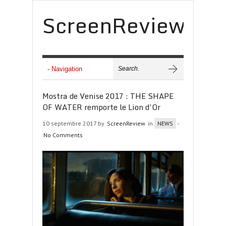
ScreenReview
Mostra de Venise 2017 : THE SHAPE
OF WATER remporte le Lion d’Or
10 septembre 2017 by
ScreenReview
in
NEWS
-
No Comments