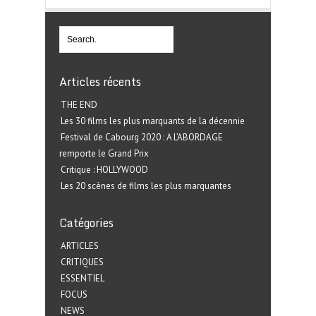
Articles récents
THE END
Les 30 films les plus marquants de la décennie
Festival de Cabourg 2020 : A L’ABORDAGE
remporte le Grand Prix
Critique : HOLLYWOOD
Les 20 scènes de films les plus marquantes
Catégories
ARTICLES
CRITIQUES
ESSENTIEL
FOCUS
NEWS