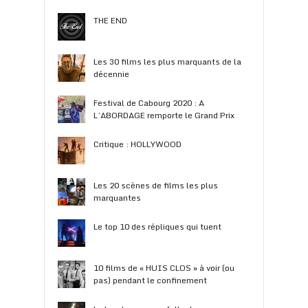
THE END
Les 30 films les plus marquants de la
décennie
Festival de Cabourg 2020 : A
L’ABORDAGE remporte le Grand Prix
Critique : HOLLYWOOD
Les 20 scènes de films les plus
marquantes
Le top 10 des répliques qui tuent
10 films de « HUIS CLOS » à voir (ou
pas) pendant le confinement