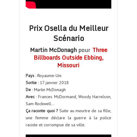
Prix Osella du Meilleur
Scénario
Martin McDonagh
pour
Three
Billboards Outside Ebbing,
Missouri
Pays
: Royaume-Uni
Sortie
: 17 janvier 2018
De
: Martin McDonagh
Avec
: Frances McDormand, Woody Harrelson,
Sam Rockwell…
Ça raconte quoi ?
Suite au meurtre de sa fille,
une femme déclare la guerre à la police
raciste et corrompue de sa ville.