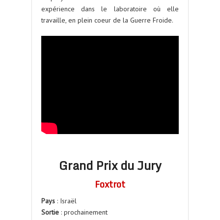
expérience dans le laboratoire où elle
travaille, en plein coeur de la Guerre Froide.
Grand Prix du Jury
Foxtrot
Pays
: Israël
Sortie
: prochainement