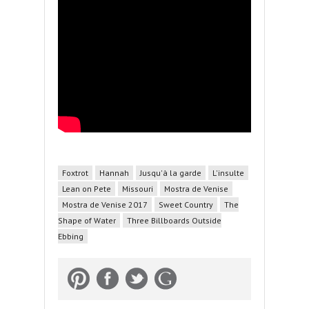
Foxtrot
Hannah
Jusqu'à la garde
L'insulte
Lean on Pete
Missouri
Mostra de Venise
Mostra de Venise 2017
Sweet Country
The
Shape of Water
Three Billboards Outside
Ebbing