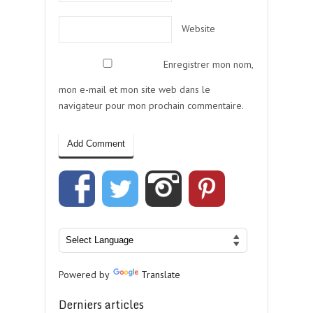
Website
Enregistrer mon nom,
mon e-mail et mon site web dans le
navigateur pour mon prochain commentaire.
Powered by
Translate
Derniers articles