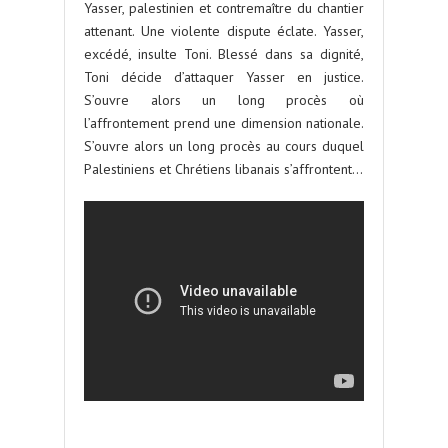
Yasser, palestinien et contremaître du chantier
attenant. Une violente dispute éclate. Yasser,
excédé, insulte Toni. Blessé dans sa dignité,
Toni décide d’attaquer Yasser en justice.
S’ouvre alors un long procès où
l’affrontement prend une dimension nationale.
S’ouvre alors un long procès au cours duquel
Palestiniens et Chrétiens libanais s’affrontent…