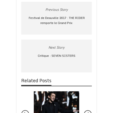
Previous Story
Festival de Deauville 2017 : THE RIDER
remporte le Grand Prix
Next Story
Critique : SEVEN SISTERS
Related Posts