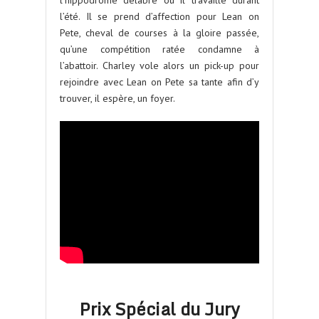
l’été. Il se prend d’affection pour Lean on
Pete, cheval de courses à la gloire passée,
qu’une compétition ratée condamne à
l’abattoir. Charley vole alors un pick-up pour
rejoindre avec Lean on Pete sa tante afin d’y
trouver, il espère, un foyer.
Prix Spécial du Jury