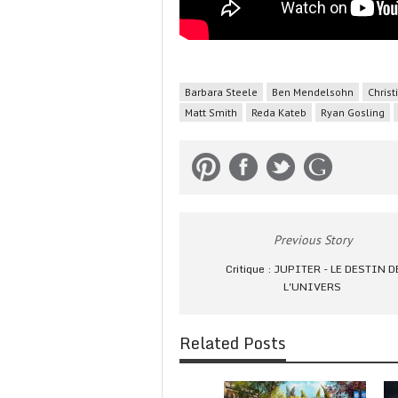
Barbara Steele
Ben Mendelsohn
Christ
Matt Smith
Reda Kateb
Ryan Gosling
Previous Story
Critique : JUPITER - LE DESTIN D
L'UNIVERS
Related Posts