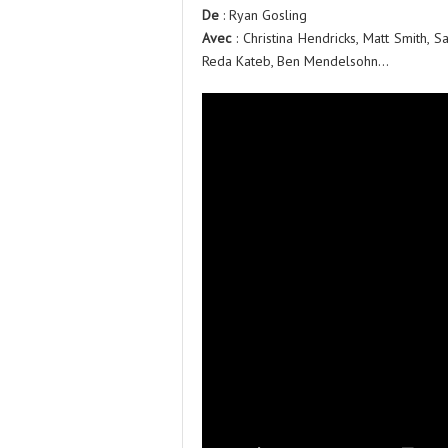
De
: Ryan Gosling
Avec
: Christina Hendricks, Matt Smith, 
Reda Kateb, Ben Mendelsohn…