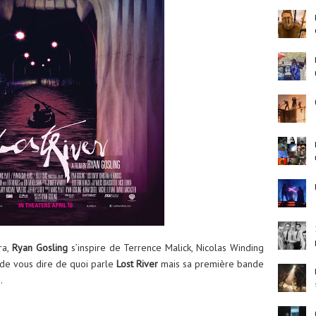
ra,
Ryan Gosling
s’inspire de Terrence Malick, Nicolas Winding
 de vous dire de quoi parle
Lost River
mais sa première bande
.