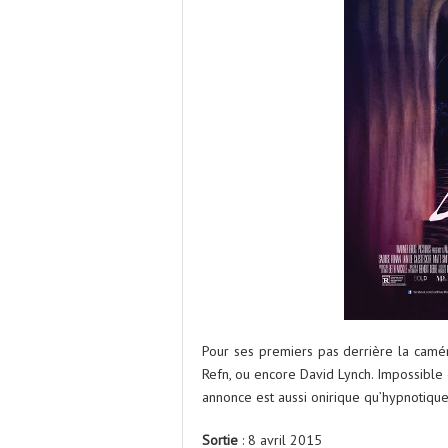
Pour ses premiers pas derrière la camé
Refn, ou encore David Lynch. Impossible
annonce est aussi onirique qu’hypnotique
Sortie
: 8 avril 2015