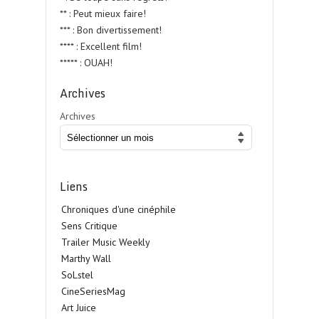
** : Peut mieux faire!
*** : Bon divertissement!
**** : Excellent film!
***** : OUAH!
Archives
Archives
Liens
Chroniques d'une cinéphile
Sens Critique
Trailer Music Weekly
Marthy Wall
SoLstel
CineSeriesMag
Art Juice