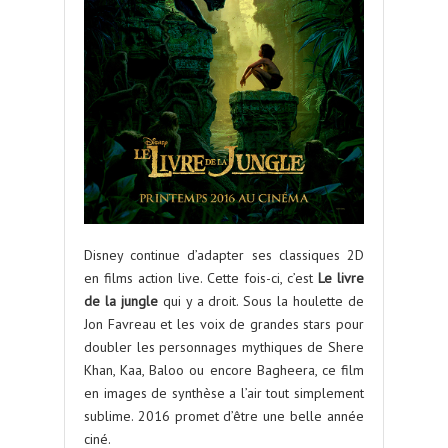
Disney continue d’adapter ses classiques 2D
en films action live. Cette fois-ci, c’est
Le livre
de la jungle
qui y a droit. Sous la houlette de
Jon Favreau et les voix de grandes stars pour
doubler les personnages mythiques de Shere
Khan, Kaa, Baloo ou encore Bagheera, ce film
en images de synthèse a l’air tout simplement
sublime. 2016 promet d’être une belle année
ciné.