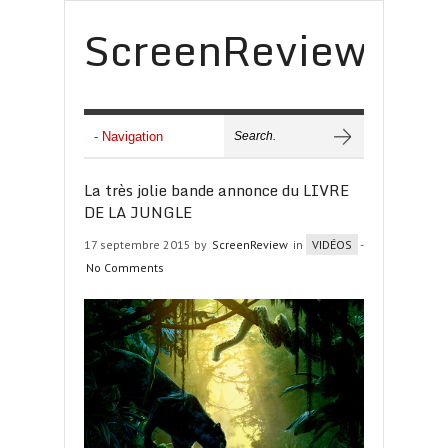
ScreenReview
La très jolie bande annonce du LIVRE
DE LA JUNGLE
17 septembre 2015 by
ScreenReview
in
VIDÉOS
-
No Comments