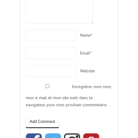
Name*
Email*
Website
Enregistrer mon nom,
mon e-mail et mon site web dans le
navigateur pour mon prochain commentaire.