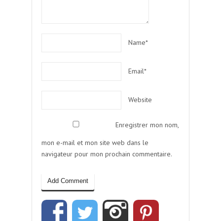
Name*
Email*
Website
Enregistrer mon nom,
mon e-mail et mon site web dans le
navigateur pour mon prochain commentaire.