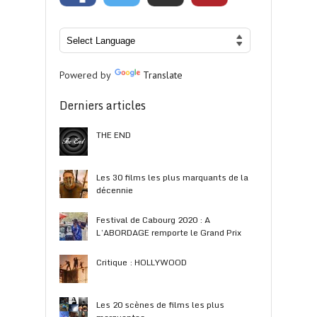
Powered by
Translate
Derniers articles
THE END
Les 30 films les plus marquants de la
décennie
Festival de Cabourg 2020 : A
L’ABORDAGE remporte le Grand Prix
Critique : HOLLYWOOD
Les 20 scènes de films les plus