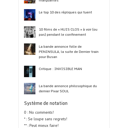
marquantes
Le top 10 des répliques qui tuent
10 films de « HUIS CLOS » à voir (ou
pas) pendant le confinement
La bande annonce folle de
PENINSULA, la suite de Dernier train
pour Busan
Critique : INVISIBLE MAN
La bande annonce philosophique du
dernier Pixar SOUL
Système de notation
0 : No comments!
* : Se loupe sans regrets!
** : Peut mieux faire!