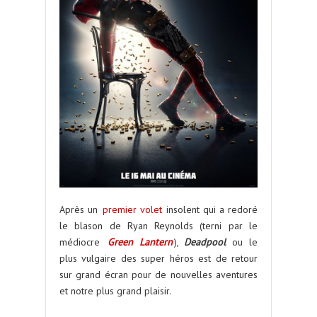
Après un
premier volet
insolent qui a redoré
le blason de Ryan Reynolds (terni par le
médiocre
Green Lantern
),
Deadpool
ou le
plus vulgaire des super héros est de retour
sur grand écran pour de nouvelles aventures
et notre plus grand plaisir.