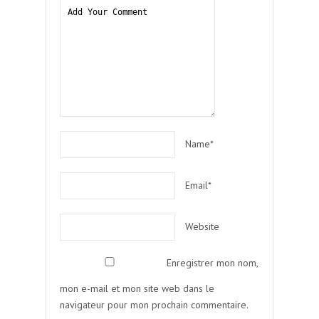
Name*
Email*
Website
Enregistrer mon nom,
mon e-mail et mon site web dans le
navigateur pour mon prochain commentaire.