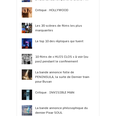
Critique : HOLLYWOOD
Les 20 scènes de films les plus
marquantes
Le top 10 des répliques qui tuent
10 films de « HUIS CLOS » à voir (ou
pas) pendant le confinement
La bande annonce folle de
PENINSULA, la suite de Dernier train
pour Busan
Critique : INVISIBLE MAN
La bande annonce philosophique du
dernier Pixar SOUL