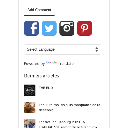
Powered by
Translate
Derniers articles
THE END
Les 30 films les plus marquants de la
décennie
Festival de Cabourg 2020 : A
L’ABORDAGE remporte le Grand Prix