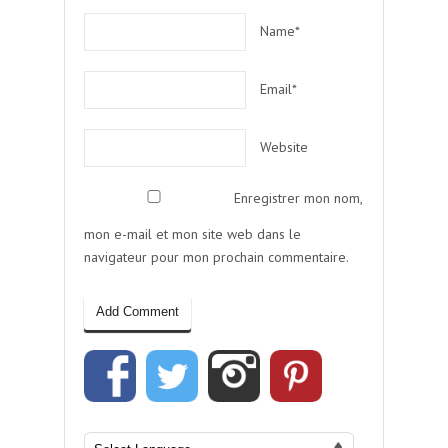
Name*
Email*
Website
Enregistrer mon nom,
mon e-mail et mon site web dans le
navigateur pour mon prochain commentaire.