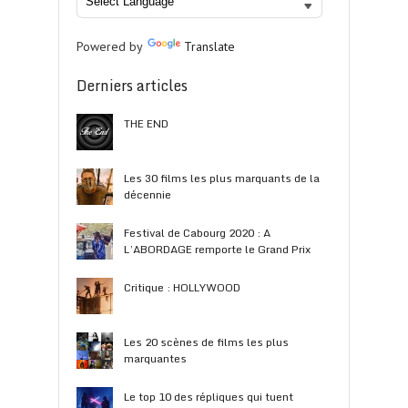
Powered by
Translate
Derniers articles
THE END
Les 30 films les plus marquants de la
décennie
Festival de Cabourg 2020 : A
L’ABORDAGE remporte le Grand Prix
Critique : HOLLYWOOD
Les 20 scènes de films les plus
marquantes
Le top 10 des répliques qui tuent