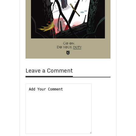
Leave a Comment