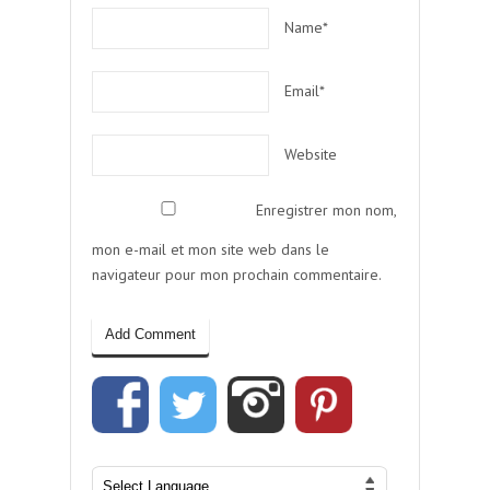
Name*
Email*
Website
Enregistrer mon nom,
mon e-mail et mon site web dans le
navigateur pour mon prochain commentaire.