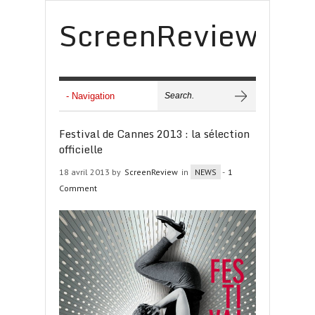
ScreenReview
Festival de Cannes 2013 : la sélection
officielle
18 avril 2013 by
ScreenReview
in
NEWS
-
1
Comment