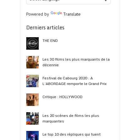
Powered by
Translate
Derniers articles
THE END
Les 30 films les plus marquants de la
décennie
Festival de Cabourg 2020 : A
L’ABORDAGE remporte le Grand Prix
Critique : HOLLYWOOD
Les 20 scènes de films les plus
marquantes
Le top 10 des répliques qui tuent