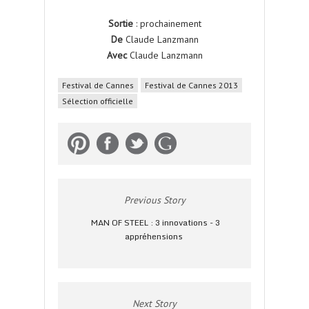
Sortie
: prochainement
De
Claude Lanzmann
Avec
Claude Lanzmann
Festival de Cannes
Festival de Cannes 2013
Sélection officielle
Previous Story
MAN OF STEEL : 3 innovations - 3
appréhensions
Next Story