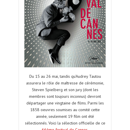
Du 15 au 26 mai, tandis qu’Audrey Tautou
assurera le rôle de maîtresse de cérémonie,
Steven Spielberg et son jury (dont les
membres sont toujours inconnus) devront
départager une vingtaine de films. Parmi les
1858 oeuvres soumises au comité cette
année, seulement 19 film ont été
sélectionnés. Voici la sélection officielle de ce
66ème festival de Cannes
.