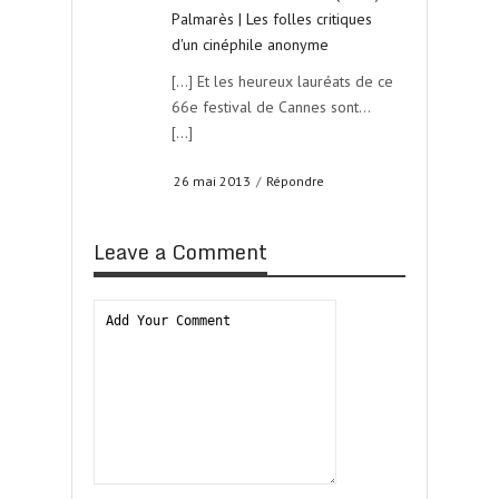
Palmarès | Les folles critiques
d'un cinéphile anonyme
[…] Et les heureux lauréats de ce
66e festival de Cannes sont…
[…]
26 mai 2013
/
Répondre
Leave a Comment