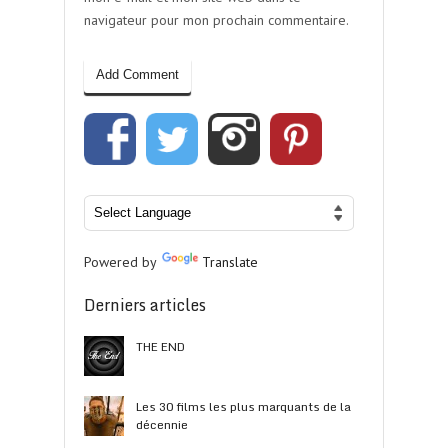
navigateur pour mon prochain commentaire.
Powered by
Translate
Derniers articles
THE END
Les 30 films les plus marquants de la
décennie