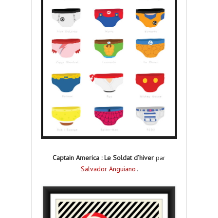
Captain America : Le Soldat d’hiver
par
Salvador Anguiano
.