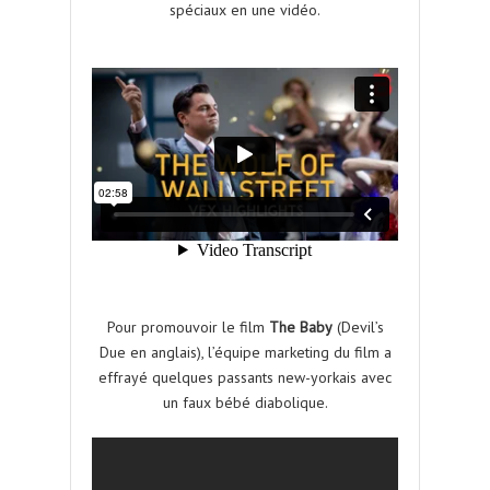
spéciaux en une vidéo.
Pour promouvoir le film
The Baby
(Devil’s
Due en anglais), l’équipe marketing du film a
effrayé quelques passants new-yorkais avec
un faux bébé diabolique.