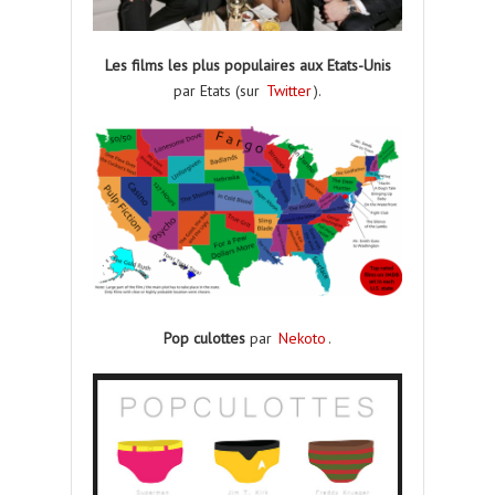
Les films les plus populaires aux Etats-Unis
par Etats (sur
Twitter
).
Pop culottes
par
Nekoto
.