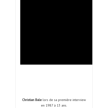
Christian Bale
lors de sa première interview
en 1987 à 13 ans.