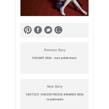
Previous Story
OSCARS 2014 : mes prédictions
Next Story
CRITICS’ CHOICE MOVIE AWARDS 2014
: le palmarès