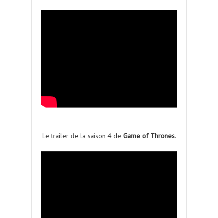
Le trailer de la saison 4 de
Game of Thrones
.