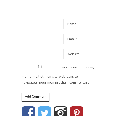
Name*
Email*
Website
Enregistrer mon nom,
mon e-mail et mon site web dans le
navigateur pour mon prochain commentaire.