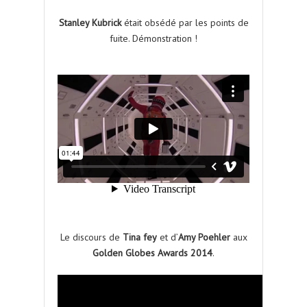
Stanley Kubrick
était obsédé par les points de
fuite. Démonstration !
Le discours de
Tina fey
et d’
Amy Poehler
aux
Golden Globes Awards 2014
.