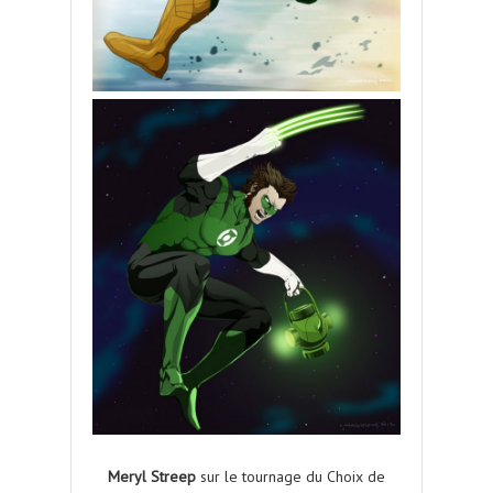
Meryl Streep
sur le tournage du Choix de