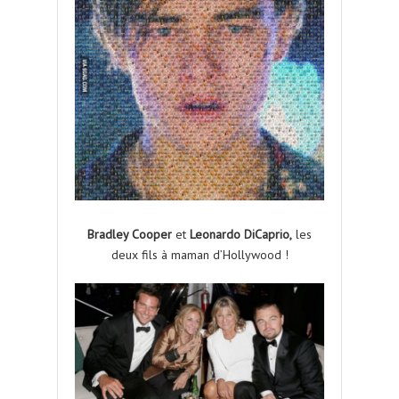
Bradley Cooper
et
Leonardo DiCaprio,
les
deux fils à maman d’Hollywood !