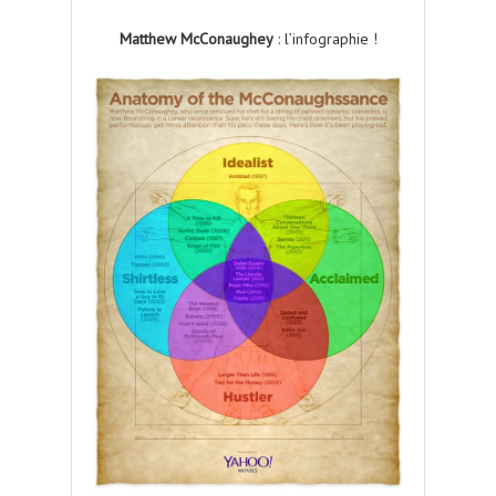
Matthew McConaughey
: l’infographie !