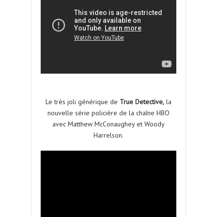
Le très joli générique de
True Detective,
la
nouvelle série policière de la chaîne HBO
avec Matthew McConaughey et Woody
Harrelson.