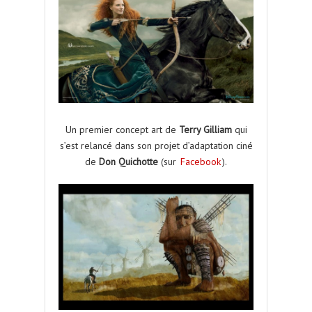
Un premier concept art de
Terry Gilliam
qui
s’est relancé dans son projet d’adaptation ciné
de
Don Quichotte
(sur
Facebook
).