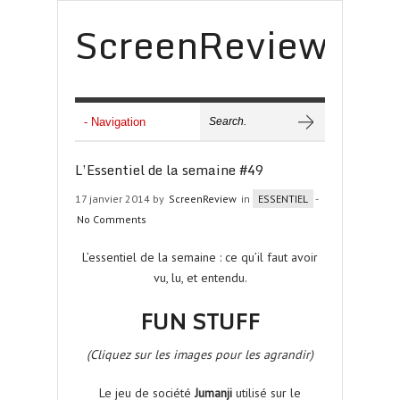
ScreenReview
L’Essentiel de la semaine #49
17 janvier 2014 by
ScreenReview
in
ESSENTIEL
-
No Comments
L’essentiel de la semaine : ce qu’il faut avoir
vu, lu, et entendu.
FUN STUFF
(Cliquez sur les images pour les agrandir)
Le jeu de société
Jumanji
utilisé sur le