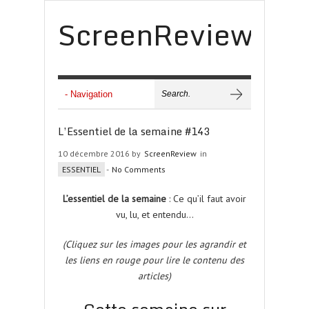
ScreenReview
L’Essentiel de la semaine #143
10 décembre 2016 by
ScreenReview
in
ESSENTIEL
-
No Comments
L’essentiel de la semaine
: Ce qu’il faut avoir
vu, lu, et entendu…
(Cliquez sur les images pour les agrandir et
les liens en rouge pour lire le contenu des
articles)