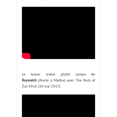
Le teaser trailer plutôt sympa de
Baywatch
(Alerte à Malibu) avec The Rock et
Zac Efron (10 mai 2017).