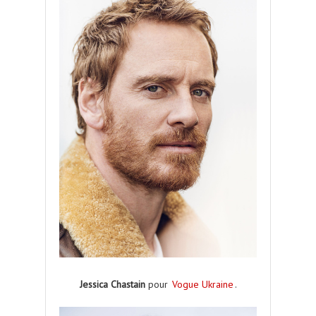
Jessica Chastain
pour
Vogue Ukraine
.