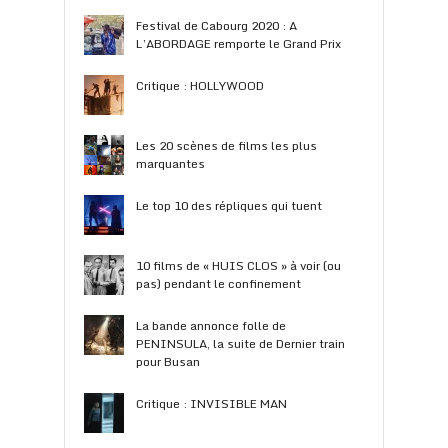
Festival de Cabourg 2020 : A
L’ABORDAGE remporte le Grand Prix
Critique : HOLLYWOOD
Les 20 scènes de films les plus
marquantes
Le top 10 des répliques qui tuent
10 films de « HUIS CLOS » à voir (ou
pas) pendant le confinement
La bande annonce folle de
PENINSULA, la suite de Dernier train
pour Busan
Critique : INVISIBLE MAN