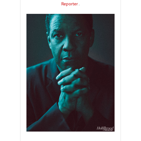
Reporter
.