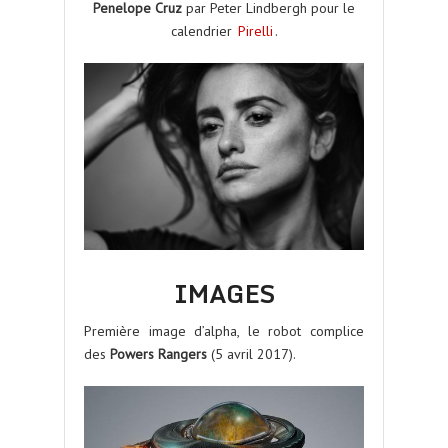
Penelope Cruz
par Peter Lindbergh pour le
calendrier
Pirelli
.
IMAGES
Première image d’alpha, le robot complice
des
Powers Rangers
(5 avril 2017).