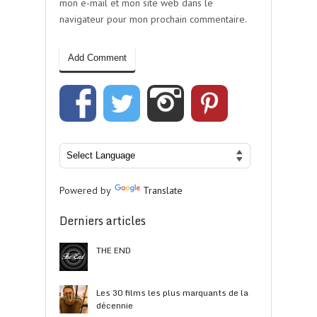
mon e-mail et mon site web dans le
navigateur pour mon prochain commentaire.
Powered by
Translate
Derniers articles
THE END
Les 30 films les plus marquants de la
décennie