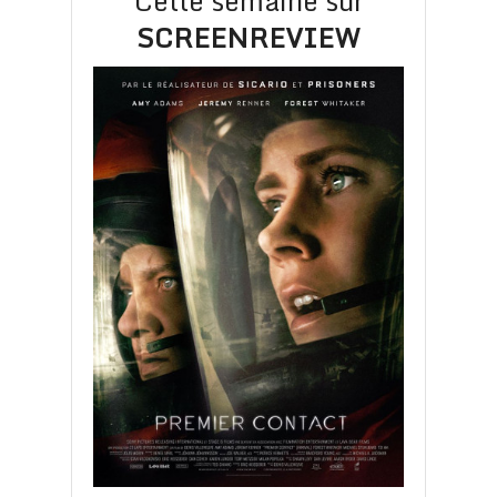
Cette semaine sur
SCREENREVIEW