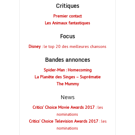
Critiques
Premier contact
Les Animaux fantastiques
Focus
Disney
: le top 20 des meilleures chansons
Bandes annonces
Spider-Man : Homecoming
La Planète des Singes – Suprématie
The Mummy
News
Critics’ Choice Movie Awards 2017
: les
nominations
Critics’ Choice Television Awards 2017
: les
nominations