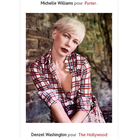
Michelle Williams
pour
Porter
.
Denzel Washington
pour
The Hollywood