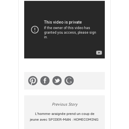
Previous Story
L'homme-araignée prend un coup de
jeune avec SPIDER-MAN : HOMECOMING