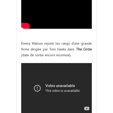
Emma Watson rejoint les rangs d’une grande
firme dirigée par Tom Hanks dans
The Circle
(date de sortie encore inconnue).