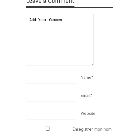
Leave a Comment
Name*
Email*
Website
Enregistrer mon nom,