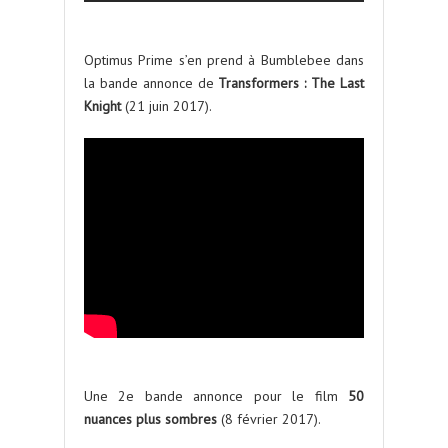
Optimus Prime s’en prend à Bumblebee dans
la bande annonce de
Transformers : The Last
Knight
(21 juin 2017).
Une 2e bande annonce pour le film
50
nuances plus sombres
(8 février 2017).