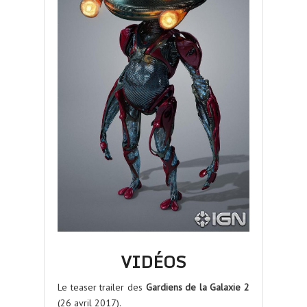
VIDÉOS
Le teaser trailer des
Gardiens de la Galaxie 2
(26 avril 2017).