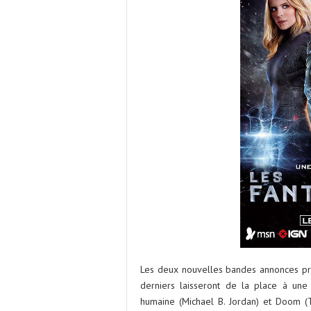
Les deux nouvelles bandes annonces pro
derniers laisseront de la place à un
humaine (Michael B. Jordan) et Doom (Tob