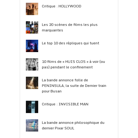
Critique : HOLLYWOOD
Les 20 scènes de films les plus
marquantes
Le top 10 des répliques qui tuent
10 films de « HUIS CLOS » à voir (ou
pas) pendant le confinement
La bande annonce folle de
PENINSULA, la suite de Dernier train
pour Busan
Critique : INVISIBLE MAN
La bande annonce philosophique du
dernier Pixar SOUL