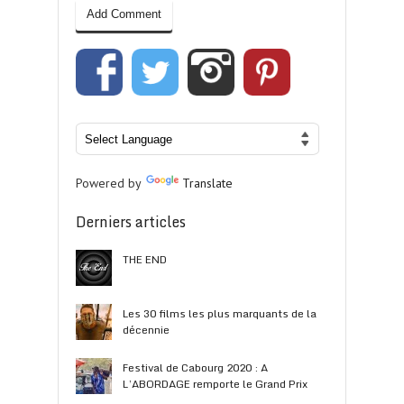
Powered by
Translate
Derniers articles
THE END
Les 30 films les plus marquants de la
décennie
Festival de Cabourg 2020 : A
L’ABORDAGE remporte le Grand Prix