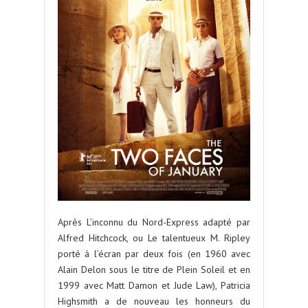
Après L’inconnu du Nord-Express adapté par
Alfred Hitchcock, ou Le talentueux M. Ripley
porté à l’écran par deux fois (en 1960 avec
Alain Delon sous le titre de Plein Soleil et en
1999 avec Matt Damon et Jude Law), Patricia
Highsmith a de nouveau les honneurs du