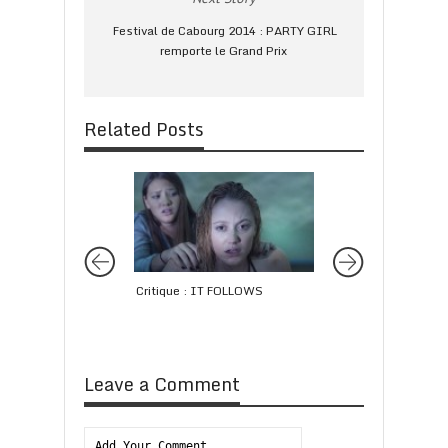
Festival de Cabourg 2014 : PARTY GIRL
remporte le Grand Prix
Related Posts
Critique : IT FOLLOWS
Critique : TERMIN
GENISYS
Leave a Comment