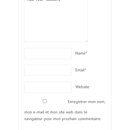
Name*
Email*
Website
Enregistrer mon nom,
mon e-mail et mon site web dans le
navigateur pour mon prochain commentaire.