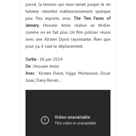
passé, la tension qui nous tenait jusque là en
haleine retombe malheureusement quelque
peu. Peu importe, avec
The Two Faces of
January
, Hossein Amini réalise un thriller
comme on en fait plus. Un film policier réussi
avec une Kirsten Dunst rayonnante. Rien que
pour ça, il vaut le déplacement.
Sortie
: 18 juin 2014
De
: Hossein Amini
Avec
: Kirsten Dunst, Viggo Mortensen, Oscar
Isaac, Daisy Bevan…