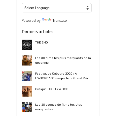
Powered by
Translate
Derniers articles
THE END
Les 30 films les plus marquants de la
décennie
Festival de Cabourg 2020 : A
L’ABORDAGE remporte le Grand Prix
Critique : HOLLYWOOD
Les 20 scènes de films les plus
marquantes