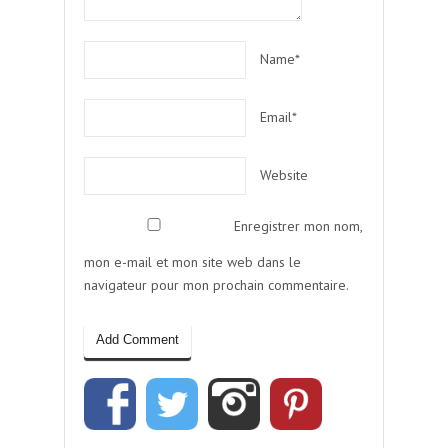
Name*
Email*
Website
Enregistrer mon nom,
mon e-mail et mon site web dans le
navigateur pour mon prochain commentaire.