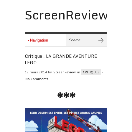
ScreenReview
Critique : LA GRANDE AVENTURE
LEGO
12 mars 2014 by
ScreenReview
in
CRITIQUES
-
No Comments
***