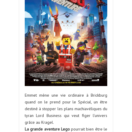
Emmet mène une vie ordinaire à Brickburg
quand on le prend pour le Spécial, un être
destiné à stopper les plans machiavéliques du
tyran Lord Business qui veut figer l’univers
grâce au Kragel.
La grande aventure Lego
pourrait bien être le